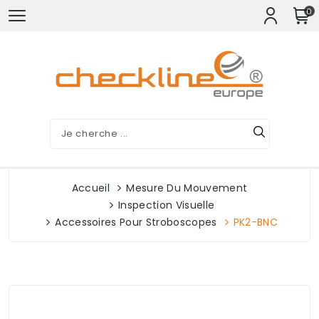
0
Accueil
Mesure Du Mouvement
Inspection Visuelle
Accessoires Pour Stroboscopes
PK2-BNC