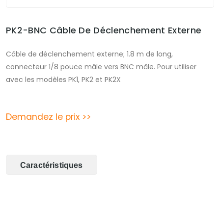
PK2-BNC Câble De Déclenchement Externe
Câble de déclenchement externe; 1.8 m de long,
connecteur 1/8 pouce mâle vers BNC mâle. Pour utiliser
avec les modèles PK1, PK2 et PK2X
Demandez le prix >>
Caractéristiques