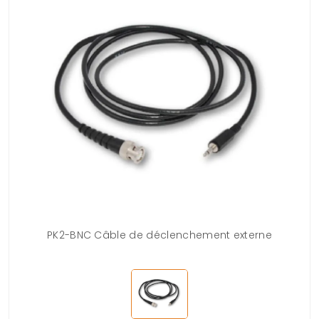
PK2-BNC Câble de déclenchement externe