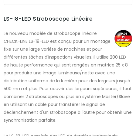
LS-18-LED Stroboscope Linéaire
Le nouveau modèle de stroboscope linéaire
CHECK-LINE LS-18-LED est conçu pour un montage
fixe sur une large variété de machines et pour
différentes tâches d'inspections visuelles. Il utilise 200 LED
de haute performance qui sont rangées en matrice 25 x 8
pour produire une image lumineuse/nette avec une
distribution uniforme de la lumière pour des largeurs jusquà
500 mm et plus. Pour couvrir des largeurs supérieures, il faut
combiner 2 stroboscopes ou plus en système Master/Slave
en utilisant un câble pour transférer le signal de
déclenchement d'un stroboscope à l'autre pour obtenir une
synchronisation parfaite.