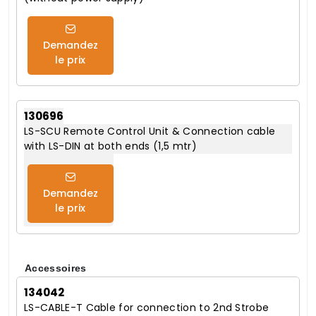
Demandez
le prix
130696
LS-SCU Remote Control Unit & Connection cable
with LS-DIN at both ends (1,5 mtr)
Demandez
le prix
Accessoires
134042
LS-CABLE-T Cable for connection to 2nd Strobe