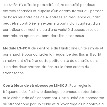
Le LS-18-LED offre la possibilité d'être contrôlé par deux
entrées séparées et dispose d'un commutateur qui permet
de basculer entre ces deux entrées. La fréquence du flash
peut être contrôlée, en externe à partir d'un capteur, d'un
contrôleur de machine ou d'une variété d'accessoires de
contrôle, en option, qui sont détaillés ci-dessous.
Module LS-FCM de contrôle du flash :
Une unité simple et
bon marché pour contrôler la fréquence des ﬂashs. Il suffit
simplement d'insérer cette petite unité de contrôle dans
l'une des deux entrées situées sur la face arrière du
stroboscope.
Contrôleur de stroboscope LS-SCU :
Pour régler la
fréquence des ﬂashs, le décalage de phase, le retardateur
et le diviseur de déclenchement. Cette unité est connectée
au stroboscope par un câble et a l'avantage d'un contrôle à