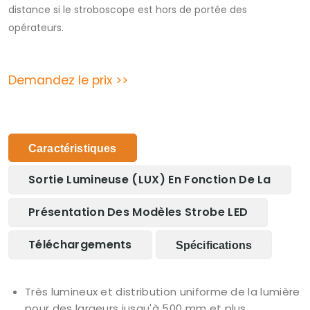
distance si le stroboscope est hors de portée des
opérateurs.
Demandez le prix >>
Caractéristiques
Sortie Lumineuse (LUX) En Fonction De La
Présentation Des Modèles Strobe LED
Téléchargements
Spécifications
Très lumineux et distribution uniforme de la lumière
pour des largeurs jusqu'à 500 mm et plus.