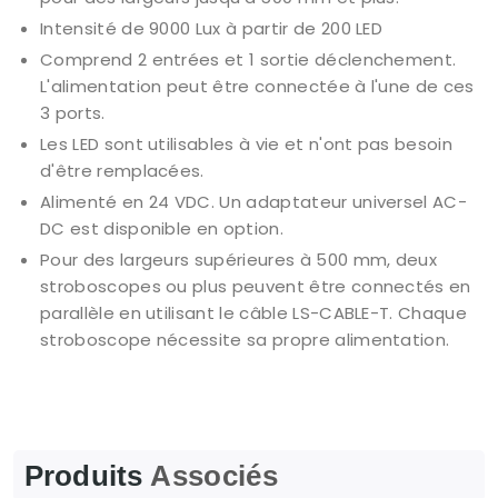
Intensité de 9000 Lux à partir de 200 LED
Comprend 2 entrées et 1 sortie déclenchement.
L'alimentation peut être connectée à l'une de ces
3 ports.
Les LED sont utilisables à vie et n'ont pas besoin
d'être remplacées.
Alimenté en 24 VDC. Un adaptateur universel AC-
DC est disponible en option.
Pour des largeurs supérieures à 500 mm, deux
stroboscopes ou plus peuvent être connectés en
parallèle en utilisant le câble LS-CABLE-T. Chaque
stroboscope nécessite sa propre alimentation.
Produits
Associés