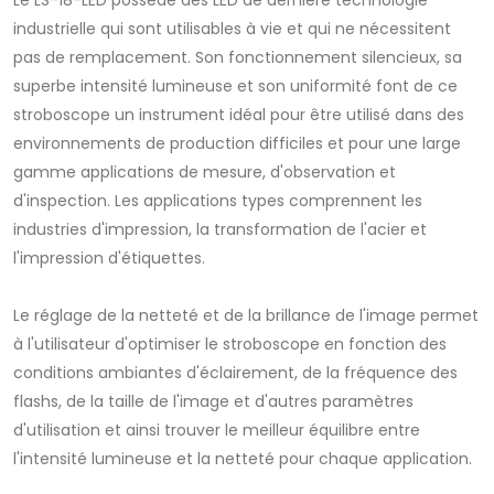
Le LS-18-LED possède des LED de dernière technologie
industrielle qui sont utilisables à vie et qui ne nécessitent
pas de remplacement. Son fonctionnement silencieux, sa
superbe intensité lumineuse et son uniformité font de ce
stroboscope un instrument idéal pour être utilisé dans des
environnements de production difficiles et pour une large
gamme applications de mesure, d'observation et
d'inspection. Les applications types comprennent les
industries d'impression, la transformation de l'acier et
l'impression d'étiquettes.
Le réglage de la netteté et de la brillance de l'image permet
à l'utilisateur d'optimiser le stroboscope en fonction des
conditions ambiantes d'éclairement, de la fréquence des
flashs, de la taille de l'image et d'autres paramètres
d'utilisation et ainsi trouver le meilleur équilibre entre
l'intensité lumineuse et la netteté pour chaque application.