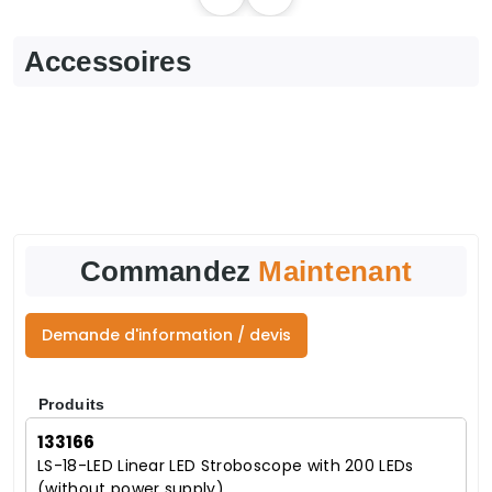
Accessoires
Commandez
Maintenant
Demande d'information / devis
Produits
133166
LS-18-LED Linear LED Stroboscope with 200 LEDs
(without power supply)