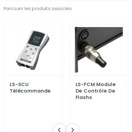
Parcourir les produits associés
LS-SCU
LS-FCM Module
Télécommande
De Contrôle De
Flashs