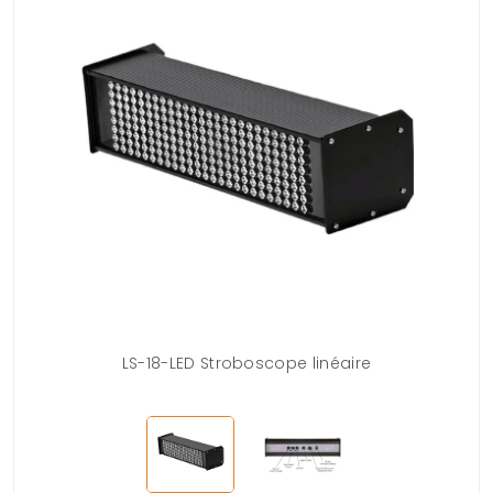
LS-18-LED Stroboscope linéaire