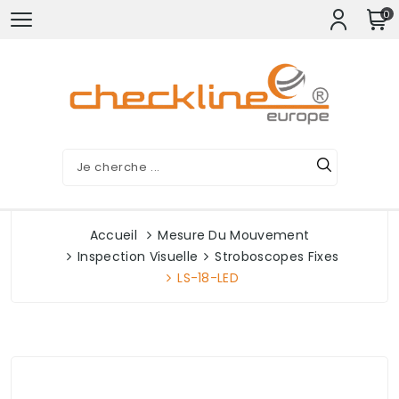
0
Accueil
Mesure Du Mouvement
Inspection Visuelle
Stroboscopes Fixes
LS-18-LED