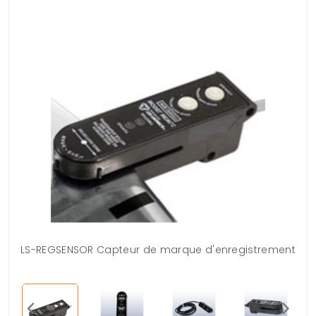
LS-REGSENSOR Capteur de marque d'enregistrement