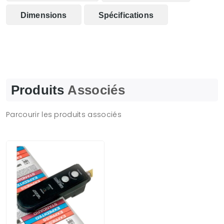
Dimensions
Spécifications
Produits
Associés
Parcourir les produits associés