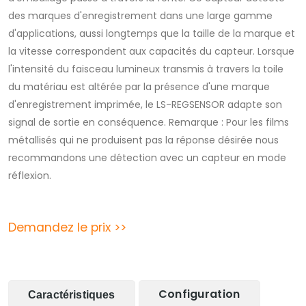
des marques d'enregistrement dans une large gamme
d'applications, aussi longtemps que la taille de la marque et
la vitesse correspondent aux capacités du capteur. Lorsque
l'intensité du faisceau lumineux transmis à travers la toile
du matériau est altérée par la présence d'une marque
d'enregistrement imprimée, le LS-REGSENSOR adapte son
signal de sortie en conséquence. Remarque : Pour les films
métallisés qui ne produisent pas la réponse désirée nous
recommandons une détection avec un capteur en mode
réflexion.
Demandez le prix >>
Configuration
Caractéristiques