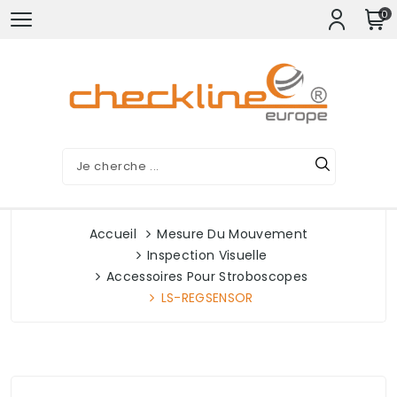
0
Accueil
Mesure Du Mouvement
Inspection Visuelle
Accessoires Pour Stroboscopes
LS-REGSENSOR