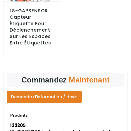
LS-GAPSENSOR
Capteur
Étiquette Pour
Déclenchement
Sur Les Espaces
Entre Étiquettes
Commandez
Maintenant
Demande d'information / devis
Produits
132205