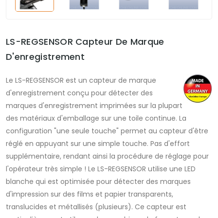
LS-REGSENSOR Capteur De Marque
D'enregistrement
Le LS-REGSENSOR est un capteur de marque
d'enregistrement conçu pour détecter des
marques d'enregistrement imprimées sur la plupart
des matériaux d'emballage sur une toile continue. La
configuration "une seule touche" permet au capteur d'être
réglé en appuyant sur une simple touche. Pas d'effort
supplémentaire, rendant ainsi la procédure de réglage pour
l'opérateur très simple ! Le LS-REGSENSOR utilise une LED
blanche qui est optimisée pour détecter des marques
d'impression sur des films et papier transparents,
translucides et métallisés (plusieurs). Ce capteur est