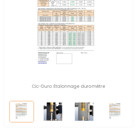
Cic-Duro Etalonnage duromètre