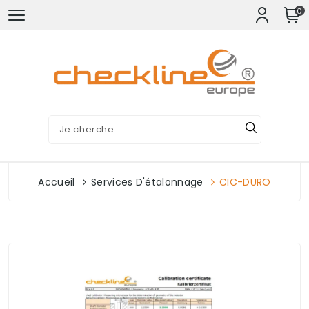
0
Accueil
Services D'étalonnage
CIC-DURO