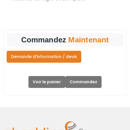
Commandez
Maintenant
Demande d'information / devis
Voir le panier
Commandez