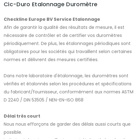
Cic-Duro Etalonnage Duromètre
Checkline Europe BV Service Etalonnage
Afin de garantir la qualité des résultats de mesure, il est
nécessaire de contrôler et de certifier vos duromètres
périodiquement. De plus, les étalonnages périodiques sont
obligatoires pour les sociétés qui travaillent selon certaines
normes et délivrent des mesures certifiées.
Dans notre laboratoire d'étalonnage, les duromètres sont
vérifiés et étalonnés selon les procédures et spécifications
du fabricant/fournisseur, conformément aux normes ASTM
D 2240 / DIN 53505 / NEN-EN-ISO 868
Délai très court
Nous nous efforçons de garder des délais aussi courts que
possible.