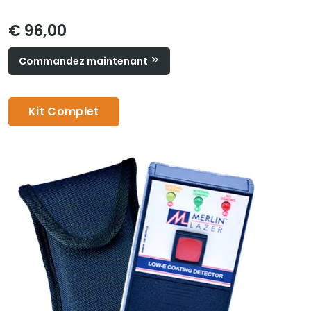
€ 96,00
Commandez maintenant
Kit Complet