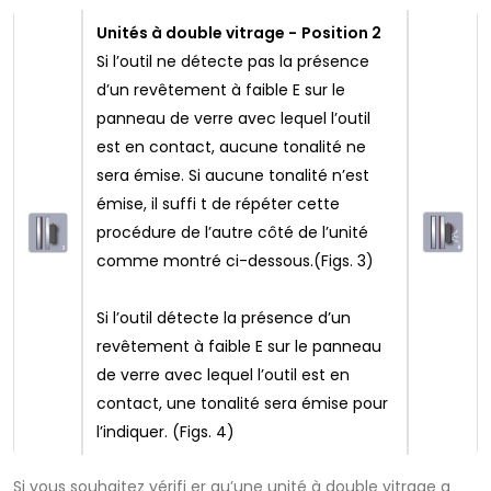
Unités à double vitrage -
Position 2
Si l’outil ne détecte pas la présence
d’un revêtement à faible E sur le
panneau de verre avec lequel l’outil
est en contact, aucune tonalité ne
sera émise. Si aucune tonalité n’est
émise, il suffi t de répéter cette
procédure de l’autre côté de l’unité
comme montré ci-dessous.(Figs. 3)
Si l’outil détecte la présence d’un
revêtement à faible E sur le panneau
de verre avec lequel l’outil est en
contact, une tonalité sera émise pour
l’indiquer. (Figs. 4)
Si vous souhaitez vérifi er qu’une unité à double vitrage a