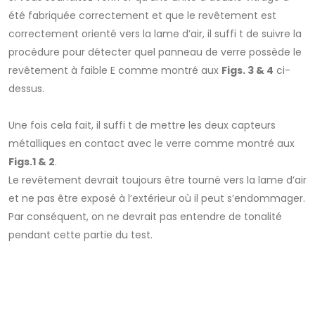
été fabriquée correctement et que le revêtement est
correctement orienté vers la lame d’air, il suffi t de suivre la
procédure pour détecter quel panneau de verre possède le
revêtement à faible E comme montré aux
Figs. 3 & 4
ci-
dessus.
Une fois cela fait, il suffi t de mettre les deux capteurs
métalliques en contact avec le verre comme montré aux
Figs.1 & 2
.
Le revêtement devrait toujours être tourné vers la lame d’air
et ne pas être exposé à l’extérieur où il peut s’endommager.
Par conséquent, on ne devrait pas entendre de tonalité
pendant cette partie du test.