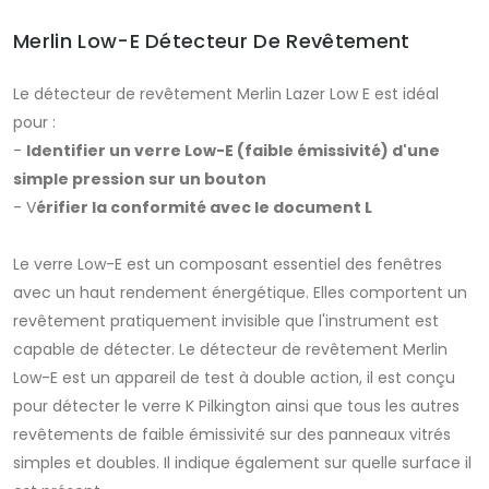
Merlin Low-E Détecteur De Revêtement
Le détecteur de revêtement Merlin Lazer Low E est idéal
pour :
-
Identifier un verre Low-E (faible émissivité) d'une
simple pression sur un bouton
- V
érifier la conformité avec le document L
Le verre Low-E est un composant essentiel des fenêtres
avec un haut rendement énergétique. Elles comportent un
revêtement pratiquement invisible que l'instrument est
capable de détecter. Le détecteur de revêtement Merlin
Low-E est un appareil de test à double action, il est conçu
pour détecter le verre K Pilkington ainsi que tous les autres
revêtements de faible émissivité sur des panneaux vitrés
simples et doubles. Il indique également sur quelle surface il