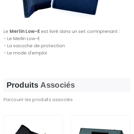
Le
Merlin Low-E
est livré dans un set comnprenant :
- Le Merlin Low-E
- La sacoche de protection
- Le mode d'emploi
Produits
Associés
Parcourir les produits associés