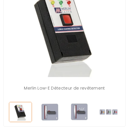
Merlin Low-E Détecteur de revêtement