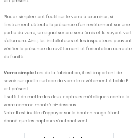
est présent.
Placez simplement l'outil sur le verre à examiner, si
l'instrument détecte la présence d'un revêtement sur une
partie du verre, un signal sonore sera émis et le voyant vert
s'allumera. Ainsi, les installateurs et les inspecteurs peuvent
vérifier la présence du revêtement et l'orientation correcte
de l'unité.
Verre simple
Lors de la fabrication, il est important de
savoir sur quelle surface du verre le revêtement à faible E
est présent.
Il suffi t de mettre les deux capteurs métalliques contre le
verre comme montré ci-dessous.
Nota: Il est inutile d’appuyer sur le bouton rouge étant
donné que les capteurs s’autoactivent.