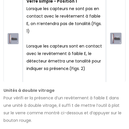
Verre simple - Position 1
Lorsque les capteurs ne sont pas en
contact avec le revêtement à faible
E, on n’entendra pas de tonalité.(Figs.
1)
Lorsque les capteurs sont en contact
avec le revêtement à faible E, le
détecteur émettra une tonalité pour
indiquer sa présence.(Figs. 2)
Unités à double vitrage
Pour vérifi er la présence d’un revêtement à faible E dans
une unité à double vitrage, il suffi t de mettre l’outil à plat
sur le verre comme montré ci-dessous et d’appuyer sur le
bouton rouge.