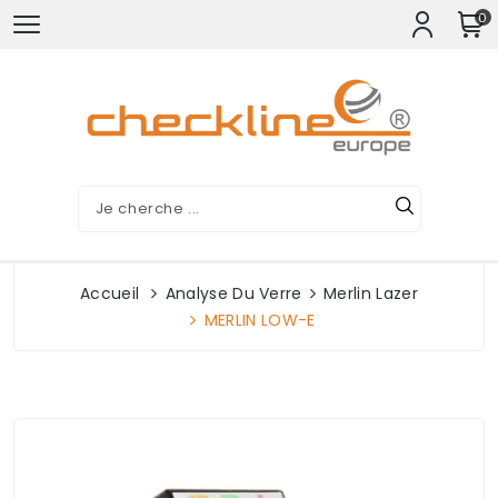
0
Accueil
Analyse Du Verre
Merlin Lazer
MERLIN LOW-E