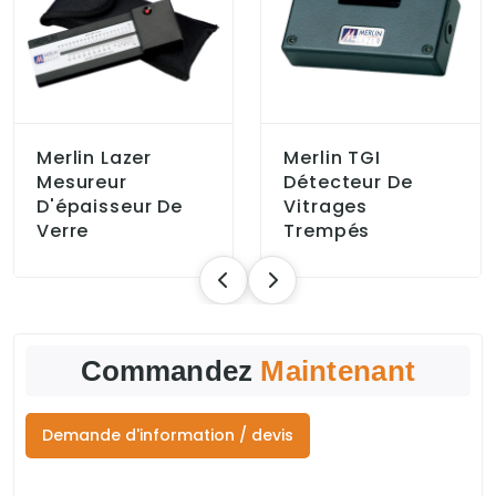
Merlin Lazer
Merlin TGI
Mesureur
Détecteur De
D'épaisseur De
Vitrages
Verre
Trempés
Commandez
Maintenant
Demande d'information / devis