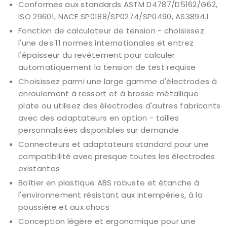
Conformes aux standards ASTM D4787/D5162/G62,
ISO 29601, NACE SP0188/SP0274/SP0490, AS3894.1
Fonction de calculateur de tension - choisissez
l'une des 11 normes internationales et entrez
l'épaisseur du revêtement pour calculer
automatiquement la tension de test requise
Choisissez parmi une large gamme d'électrodes à
enroulement à ressort et à brosse métallique
plate ou utilisez des électrodes d'autres fabricants
avec des adaptateurs en option - tailles
personnalisées disponibles sur demande
Connecteurs et adaptateurs standard pour une
compatibilité avec presque toutes les électrodes
existantes
Boîtier en plastique ABS robuste et étanche à
l'environnement résistant aux intempéries, à la
poussière et aux chocs
Conception légère et ergonomique pour une