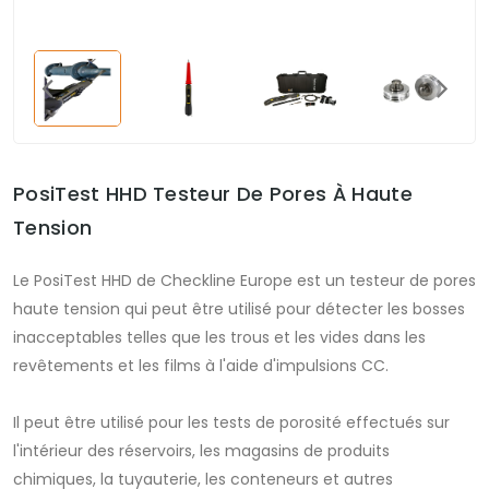
PosiTest HHD Testeur De Pores À Haute
Tension
Le PosiTest HHD de Checkline Europe est un testeur de pores
haute tension qui peut être utilisé pour détecter les bosses
inacceptables telles que les trous et les vides dans les
revêtements et les films à l'aide d'impulsions CC.
Il peut être utilisé pour les tests de porosité effectués sur
l'intérieur des réservoirs, les magasins de produits
chimiques, la tuyauterie, les conteneurs et autres