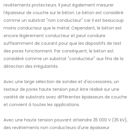
revêtements protecteurs. Il peut également mesurer
l'épaisseur de couche sur le béton. Le béton est considéré
comme un substrat "non conducteur" car il est beaucoup
moins conducteur que le métal. Cependant, le béton est
encore légèrement conducteur et peut conduire
suffisamment de courant pour que les dispositifs de test
des pores fonctionnent. Par conséquent, le béton est
considéré comme un substrat "conducteur" aux fins de la
détection des irrégularités.
Avec une large sélection de sondes et d'accessoires, un
testeur de pores haute tension peut être réalisé sur une
variété de substrats avec différentes épaisseurs de couche
et convient à toutes les applications.
Avec une haute tension pouvant atteindre 35 000 V (35 kV),
des revêtements non conducteurs d'une épaisseur