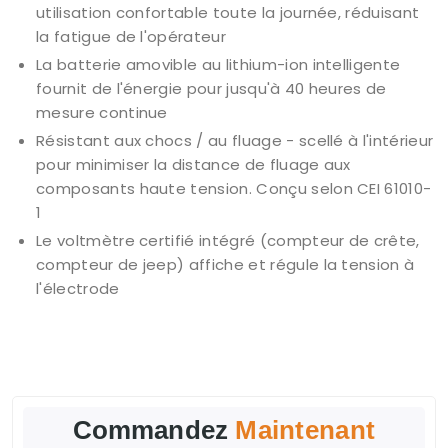
utilisation confortable toute la journée, réduisant
la fatigue de l'opérateur
La batterie amovible au lithium-ion intelligente
fournit de l'énergie pour jusqu'à 40 heures de
mesure continue
Résistant aux chocs / au fluage - scellé à l'intérieur
pour minimiser la distance de fluage aux
composants haute tension. Conçu selon CEI 61010-
1
Le voltmètre certifié intégré (compteur de crête,
compteur de jeep) affiche et régule la tension à
l'électrode
Commandez
Maintenant