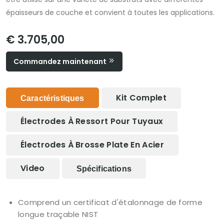
épaisseurs de couche et convient à toutes les applications.
€ 3.705,00
Commandez maintenant
Kit Complet
Caractéristiques
Électrodes À Ressort Pour Tuyaux
Électrodes À Brosse Plate En Acier
Video
Spécifications
Comprend un certificat d'étalonnage de forme
longue traçable NIST