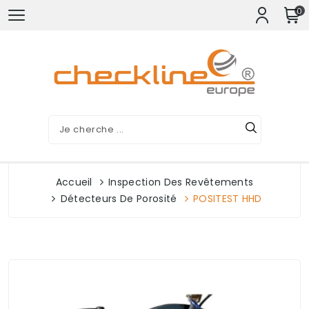
0
Accueil
Inspection Des Revêtements
Détecteurs De Porosité
POSITEST HHD