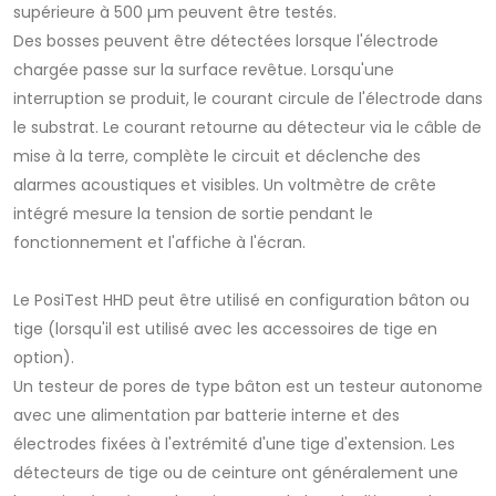
supérieure à 500 µm peuvent être testés.
Des bosses peuvent être détectées lorsque l'électrode
chargée passe sur la surface revêtue. Lorsqu'une
interruption se produit, le courant circule de l'électrode dans
le substrat. Le courant retourne au détecteur via le câble de
mise à la terre, complète le circuit et déclenche des
alarmes acoustiques et visibles. Un voltmètre de crête
intégré mesure la tension de sortie pendant le
fonctionnement et l'affiche à l'écran.
Le PosiTest HHD peut être utilisé en configuration bâton ou
tige (lorsqu'il est utilisé avec les accessoires de tige en
option).
Un testeur de pores de type bâton est un testeur autonome
avec une alimentation par batterie interne et des
électrodes fixées à l'extrémité d'une tige d'extension. Les
détecteurs de tige ou de ceinture ont généralement une