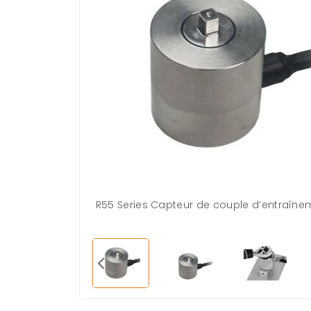
R55 Series Capteur de couple d’entraîne