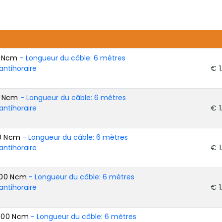
0 Ncm
- Longueur du câble: 6 mètres
antihoraire
€ 1
0 Ncm
- Longueur du câble: 6 mètres
antihoraire
€ 1
50 Ncm
- Longueur du câble: 6 mètres
antihoraire
€ 1
200 Ncm
- Longueur du câble: 6 mètres
antihoraire
€ 1
4500 Ncm
- Longueur du câble: 6 mètres