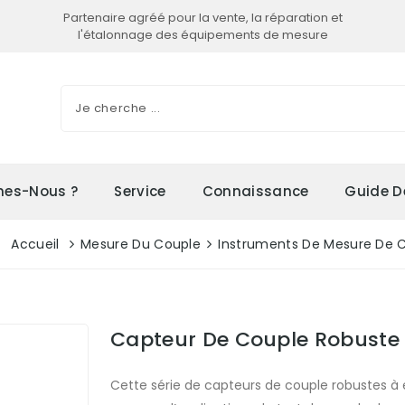
Partenaire agréé pour la vente, la réparation et
l'étalonnage des équipements de mesure
es-Nous ?
Service
Connaissance
Guide D
Accueil
Mesure Du Couple
Instruments De Mesure De 
Capteur De Couple Robuste
Cette série de capteurs de couple robustes à 