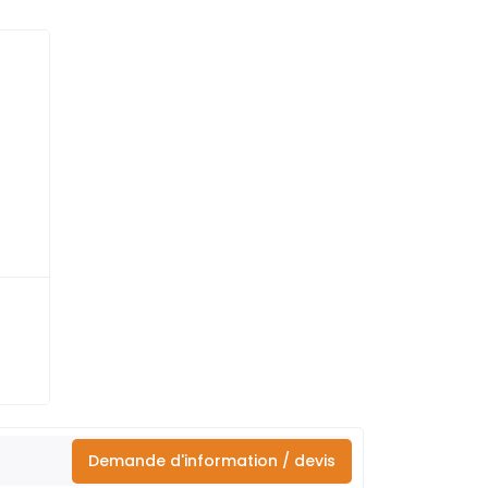
Demande d'information / devis