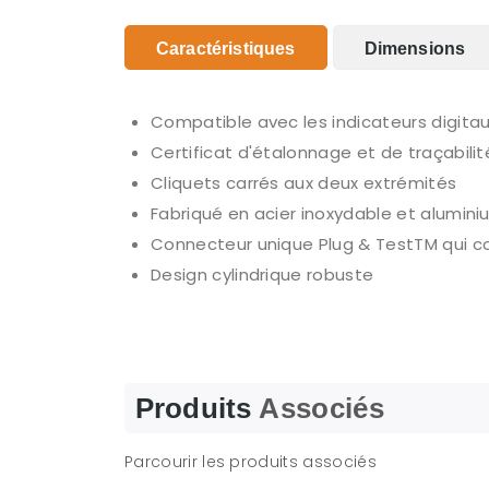
Caractéristiques
Dimensions
Compatible avec les indicateurs digitaux 
Certificat d'étalonnage et de traçabilité
Cliquets carrés aux deux extrémités
Fabriqué en acier inoxydable et alumin
Connecteur unique Plug & TestTM qui co
Design cylindrique robuste
Produits
Associés
Parcourir les produits associés