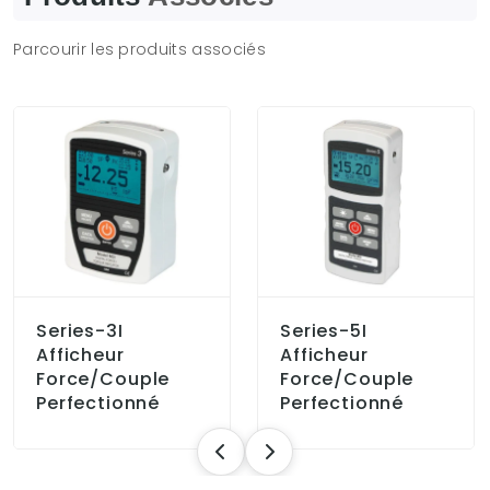
Parcourir les produits associés
Series-3I
Series-5I
Afficheur
Afficheur
Force/couple
Force/couple
Perfectionné
Perfectionné