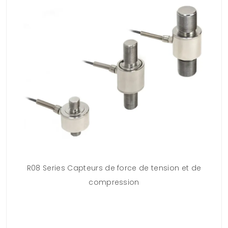
R08 Series Capteurs de force de tension et de
compression