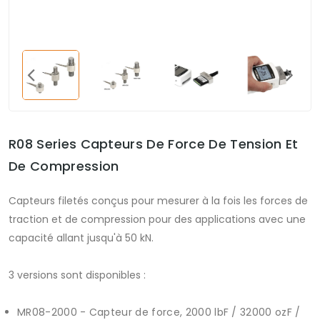
R08 Series Capteurs De Force De Tension Et
De Compression
Capteurs filetés conçus pour mesurer à la fois les forces de
traction et de compression pour des applications avec une
capacité allant jusqu'à 50 kN.
3 versions sont disponibles :
MR08-2000 - Capteur de force, 2000 lbF / 32000 ozF /