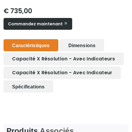
€ 735,00
Commandez maintenant
Caractéristiques
Dimensions
Capacité X Résolution - Avec Indicateurs
Capacité X Résolution - Avec Indicateur
Spécifications
Produits
Associés