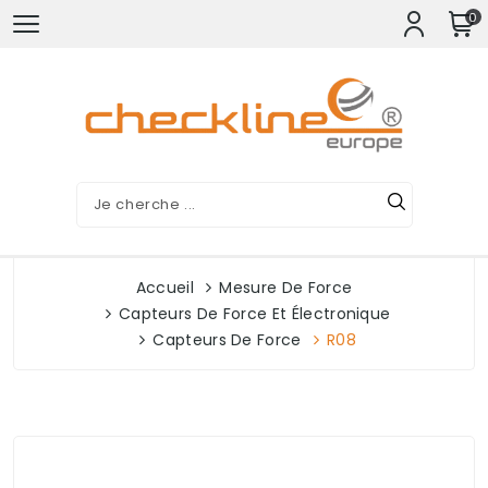
0
Accueil
Mesure De Force
Capteurs De Force Et Électronique
Capteurs De Force
R08