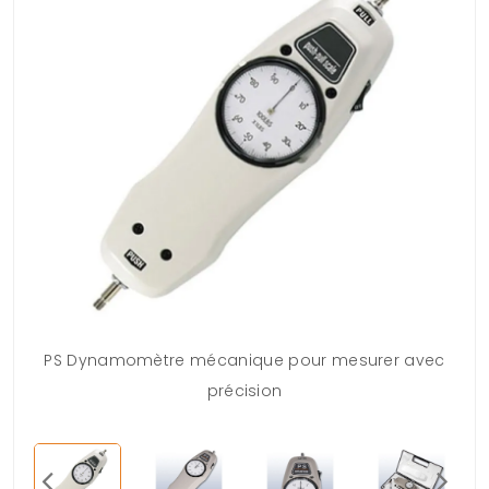
PS Dynamomètre mécanique pour mesurer avec
précision