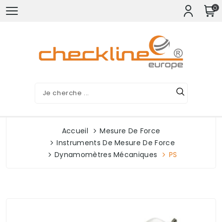
0
Accueil
Mesure De Force
Instruments De Mesure De Force
Dynamomètres Mécaniques
PS