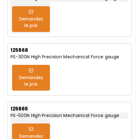
Demandez
le prix
125868
PS-300N High Precision Mechanical Force gauge
Demandez
le prix
125865
PS-500N High Precision Mechanical Force gauge
Demandez