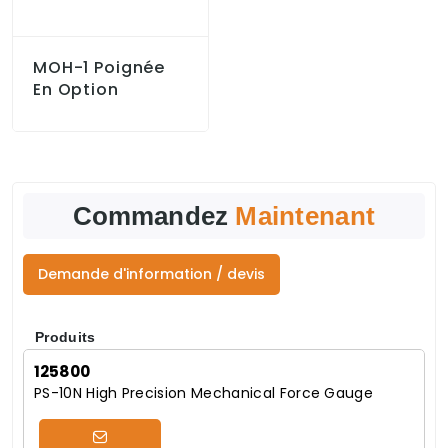
MOH-1 Poignée
En Option
Commandez
Maintenant
Demande d'information / devis
Produits
125800
PS-10N High Precision Mechanical Force Gauge