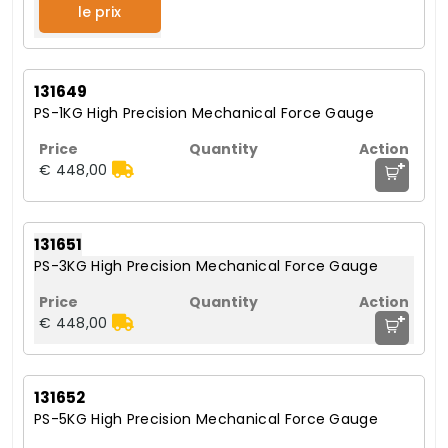
le prix
131649
PS-1KG High Precision Mechanical Force Gauge
+
€ 448,00
131651
PS-3KG High Precision Mechanical Force Gauge
+
€ 448,00
131652
PS-5KG High Precision Mechanical Force Gauge