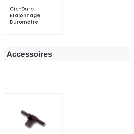
Cic-Duro
Etalonnage
Duromètre
Accessoires