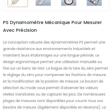
PS Dynamomètre Mécanique Pour Mesurer
Avec Précision
La conception robuste des dynamomètres PS permet une
grande résistance aux environnements industriels et
maintient leurs étalonnages sur une longue période. Le
design ergonomique permet une utilisation manuelle ou
fixe sur un banc de test. La bague de la tare du zéro permet
le réglage du zéro pour compenser les fixations de mesure
et la modification de la position de mesure. Le bouton de
sélection du mode vous permet d'observer les valeurs
réelles transitoires ou de capturer les pics. De nombreuses
plages de mesures sont disponibles pour couvrir tous vos
besoins de mesure (également disponible en Newtons). La