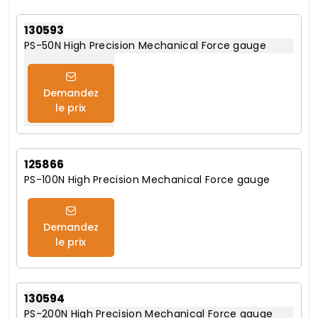
130593
PS-50N High Precision Mechanical Force gauge
Demandez
le prix
125866
PS-100N High Precision Mechanical Force gauge
Demandez
le prix
130594
PS-200N High Precision Mechanical Force gauge