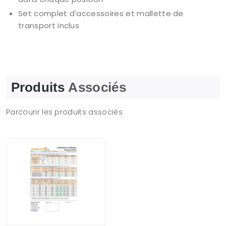
Set complet d'accessoires et mallette de
transport inclus
Produits
Associés
Parcourir les produits associés