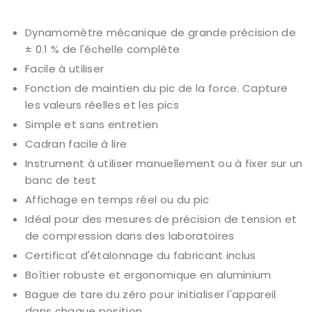
Dynamomètre mécanique de grande précision de
± 0.1 % de l'échelle complète
Facile à utiliser
Fonction de maintien du pic de la force. Capture
les valeurs réelles et les pics
Simple et sans entretien
Cadran facile à lire
Instrument à utiliser manuellement ou à fixer sur un
banc de test
Affichage en temps réel ou du pic
Idéal pour des mesures de précision de tension et
de compression dans des laboratoires
Certificat d'étalonnage du fabricant inclus
Boîtier robuste et ergonomique en aluminium
Bague de tare du zéro pour initialiser l'appareil
dans chaque position