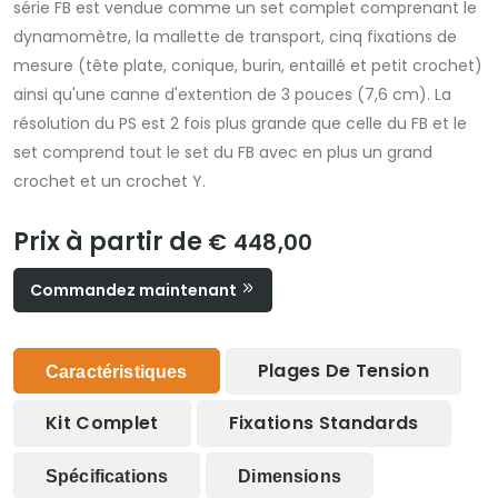
série FB est vendue comme un set complet comprenant le
dynamomètre, la mallette de transport, cinq fixations de
mesure (tête plate, conique, burin, entaillé et petit crochet)
ainsi qu'une canne d'extention de 3 pouces (7,6 cm). La
résolution du PS est 2 fois plus grande que celle du FB et le
set comprend tout le set du FB avec en plus un grand
crochet et un crochet Y.
Prix à partir de
€ 448,00
Commandez maintenant
Plages De Tension
Caractéristiques
Kit Complet
Fixations Standards
Spécifications
Dimensions