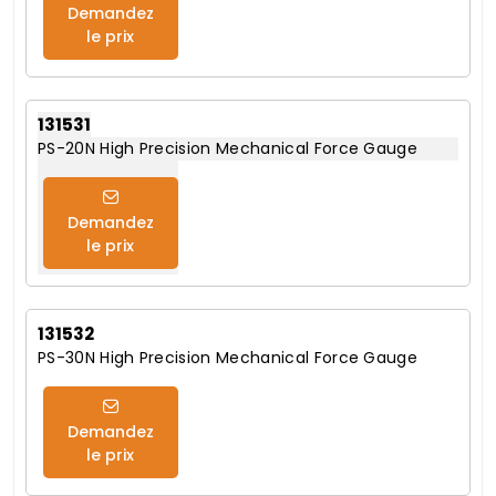
Demandez
le prix
131531
PS-20N High Precision Mechanical Force Gauge
Demandez
le prix
131532
PS-30N High Precision Mechanical Force Gauge
Demandez
le prix