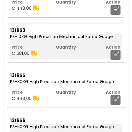
+
€ 448,00
131653
PS-10KG High Precision Mechanical Force Gauge
+
€ 681,00
131655
PS-30KG High Precision Mechanical Force Gauge
+
€ 448,00
131656
PS-50KG High Precision Mechanical Force Gauge