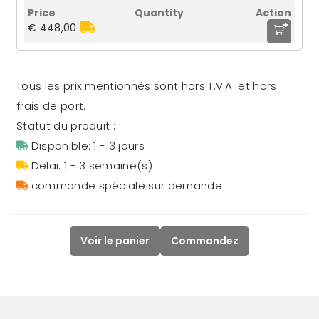
+
€ 448,00
Tous les prix mentionnés sont hors T.V.A. et hors
frais de port.
Statut du produit :
Disponible: 1 - 3 jours
Delai: 1 - 3 semaine(s)
commande spéciale sur demande
Voir le panier
Commandez