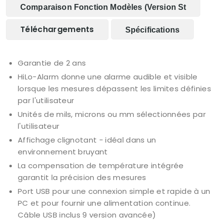
Comparaison Fonction Modèles (version St
Téléchargements
Spécifications
Garantie de 2 ans
HiLo-Alarm donne une alarme audible et visible
lorsque les mesures dépassent les limites définies
par l'utilisateur
Unités de mils, microns ou mm sélectionnées par
l'utilisateur
Affichage clignotant - idéal dans un
environnement bruyant
La compensation de température intégrée
garantit la précision des mesures
Port USB pour une connexion simple et rapide à un
PC et pour fournir une alimentation continue.
Câble USB inclus 9 version avancée)