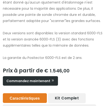
étant donné qu'aucun ajustement d'étalonnage n'est
nécessaire pour la majorité des applications. De plus, il
possède une pointe de sonde chromée dure et durable,
parfaitement adaptée pour "scanner"les grandes surfaces.
Deux versions sont disponibles: la version standard 6000-FLS
et la version avancée 6000-FLS (3) avec des fonctions
supplémentaires telles que la mémoire de données.
La garantie du Positector 6000-FLS est de 2 ans.
Prix à partir de
€ 1.546,00
Commandez maintenant
Kit Complet
Caractéristiques