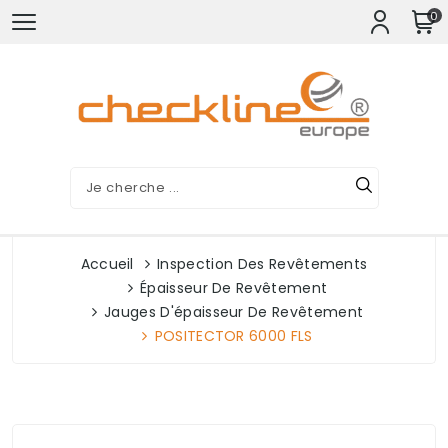
0
Accueil
Inspection Des Revêtements
Épaisseur De Revêtement
Jauges D'épaisseur De Revêtement
POSITECTOR 6000 FLS