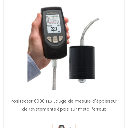
PosiTector 6000 FLS Jauge de mesure d'épaisseur
de revêtements épais sur métal ferreux