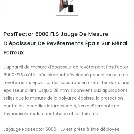
PosiTector 6000 FLS Jauge De Mesure
D'épaisseur De Revêtements Épais Sur Métal
Ferreux
L'appareil de mesure d'épaisseur de revêtement PosiTector
6000-FLS a été spécialement développé pour la mesure de
revêtements épais sur des substrats en métal ferreux d'une
épaisseur allant jusqu'à 38 mm. Il convient aux applications
telles que la mesure de la polyurée épaisse, la protection
contre les incendies intumescents, les revêtements de
tuyaux isolants, le caoutchouc et les toitures.
La jauge PosiTector 6000-FLS est prête à être déployée