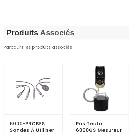
Produits
Associés
Parcourir les produits associés
6000-PROBES
PosiTector
Sondes À Utiliser
6000GS Mesureur