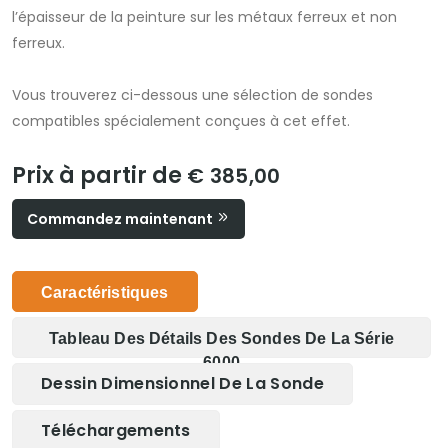
l’épaisseur de la peinture sur les métaux ferreux et non
ferreux.
Vous trouverez ci-dessous une sélection de sondes
compatibles spécialement conçues à cet effet.
Prix à partir de
€ 385,00
Commandez maintenant
Caractéristiques
Tableau Des Détails Des Sondes De La Série
6000
Dessin Dimensionnel De La Sonde
Téléchargements