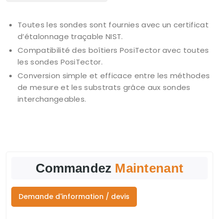
Toutes les sondes sont fournies avec un certificat
d’étalonnage traçable NIST.
Compatibilité des boîtiers PosiTector avec toutes
les sondes PosiTector.
Conversion simple et efficace entre les méthodes
de mesure et les substrats grâce aux sondes
interchangeables.
Commandez
Maintenant
Demande d'information / devis