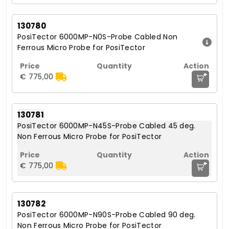
130780
PosiTector 6000MP-N0S-Probe Cabled Non
Ferrous Micro Probe for PosiTector
+
€ 775,00
130781
PosiTector 6000MP-N45S-Probe Cabled 45 deg.
Non Ferrous Micro Probe for PosiTector
+
€ 775,00
130782
PosiTector 6000MP-N90S-Probe Cabled 90 deg.
Non Ferrous Micro Probe for PosiTector