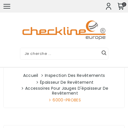
0
Accueil
Inspection Des Revêtements
Épaisseur De Revêtement
Accessoires Pour Jauges D'épaisseur De
Revêtement
6000-PROBES