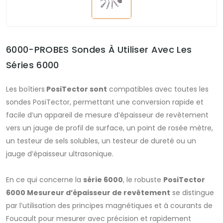
6000-PROBES Sondes À Utiliser Avec Les
Séries 6000
Les boîtiers
PosiTector sont
compatibles avec toutes les
sondes PosiTector, permettant une conversion rapide et
facile d’un appareil de mesure d’épaisseur de revêtement
vers un jauge de profil de surface, un point de rosée mètre,
un testeur de sels solubles, un testeur de dureté ou un
jauge d’épaisseur ultrasonique.
En ce qui concerne la
série 6000
, le robuste
PosiTector
6000 Mesureur d’épaisseur de revêtement
se distingue
par l’utilisation des principes magnétiques et à courants de
Foucault pour mesurer avec précision et rapidement