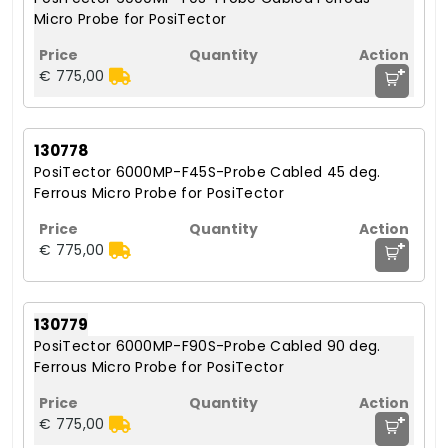
Micro Probe for PosiTector
+
€ 775,00
130778
PosiTector 6000MP-F45S-Probe Cabled 45 deg.
Ferrous Micro Probe for PosiTector
+
€ 775,00
130779
PosiTector 6000MP-F90S-Probe Cabled 90 deg.
Ferrous Micro Probe for PosiTector
+
€ 775,00