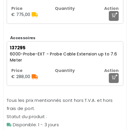
+
€ 775,00
Accessoires
137295
6000-Probe-EXT - Probe Cable Extension up to 7.6
Meter
+
€ 288,00
Tous les prix mentionnés sont hors T.V.A. et hors
frais de port.
Statut du produit :
Disponible: 1 - 3 jours