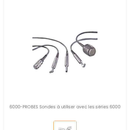
6000-PROBES Sondes à utiliser avec les séries 6000