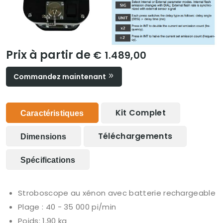
Prix à partir de
€ 1.489,00
Commandez maintenant
Kit Complet
Caractéristiques
Téléchargements
Dimensions
Spécifications
Stroboscope au xénon avec batterie rechargeable
Plage : 40 - 35 000 pi/min
Poids: 1,90 kg