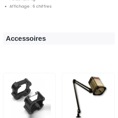
Affichage : 6 chiffres
Accessoires