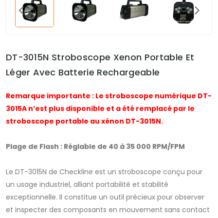
DT-3015N Stroboscope Xenon Portable Et
Léger Avec Batterie Rechargeable
Remarque importante : Le stroboscope numérique DT-
3015A n’est plus disponible et a été remplacé par le
stroboscope portable au xénon DT-3015N.
Plage de Flash : Réglable de 40 à 35 000 RPM/FPM
Le DT-3015N de Checkline est un stroboscope conçu pour
un usage industriel, alliant portabilité et stabilité
exceptionnelle. Il constitue un outil précieux pour observer
et inspecter des composants en mouvement sans contact