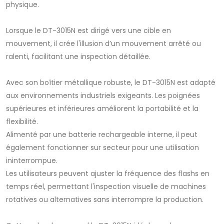
physique.
Lorsque le DT-3015N est dirigé vers une cible en
mouvement, il crée l'illusion d’un mouvement arrêté ou
ralenti, facilitant une inspection détaillée.
Avec son boîtier métallique robuste, le DT-3015N est adapté
aux environnements industriels exigeants. Les poignées
supérieures et inférieures améliorent la portabilité et la
flexibilité.
Alimenté par une batterie rechargeable interne, il peut
également fonctionner sur secteur pour une utilisation
ininterrompue.
Les utilisateurs peuvent ajuster la fréquence des flashs en
temps réel, permettant l'inspection visuelle de machines
rotatives ou alternatives sans interrompre la production.