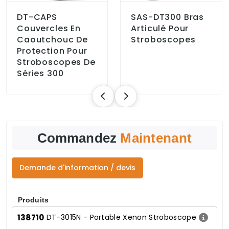
DT-CAPS
SAS-DT300 Bras
Couvercles En
Articulé Pour
Caoutchouc De
Stroboscopes
Protection Pour
Stroboscopes De
Séries 300
Commandez
Maintenant
Demande d'information / devis
Produits
138710
DT-3015N - Portable Xenon Stroboscope