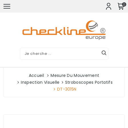
0
Accueil
Mesure Du Mouvement
Inspection Visuelle
Stroboscopes Portatifs
DT-3015N