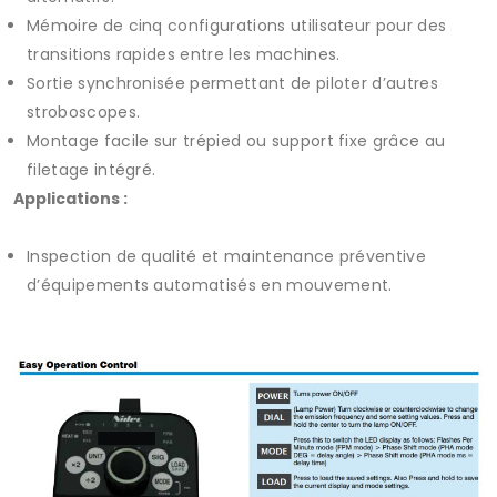
Mémoire de cinq configurations utilisateur pour des
transitions rapides entre les machines.
Sortie synchronisée permettant de piloter d’autres
stroboscopes.
Montage facile sur trépied ou support fixe grâce au
filetage intégré.
Applications :
Inspection de qualité et maintenance préventive
d’équipements automatisés en mouvement.