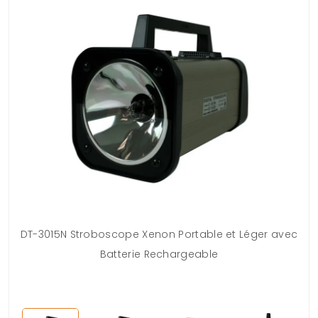
r
DT-3015N Stroboscope Xenon Portable et Léger avec
Batterie Rechargeable