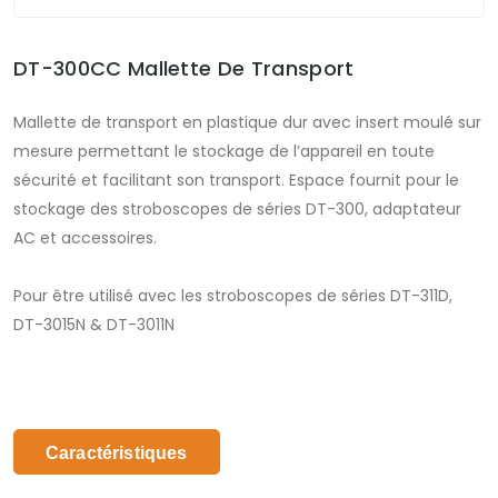
DT-300CC Mallette De Transport
Mallette de transport en plastique dur avec insert moulé sur
mesure permettant le stockage de l’appareil en toute
sécurité et facilitant son transport. Espace fournit pour le
stockage des stroboscopes de séries DT-300, adaptateur
AC et accessoires.
Pour être utilisé avec les stroboscopes de séries DT-311D,
DT-3015N & DT-3011N
Caractéristiques