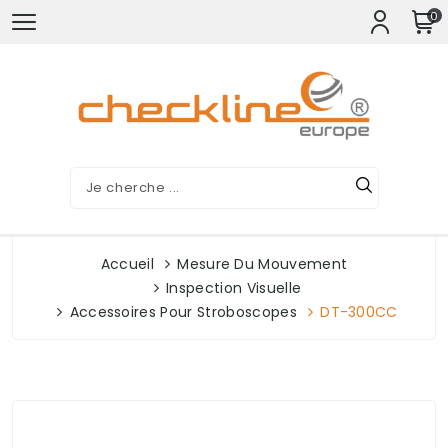
0
Accueil
Mesure Du Mouvement
Inspection Visuelle
Accessoires Pour Stroboscopes
DT-300CC