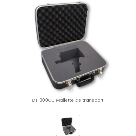
DT-300CC Mallette de transport