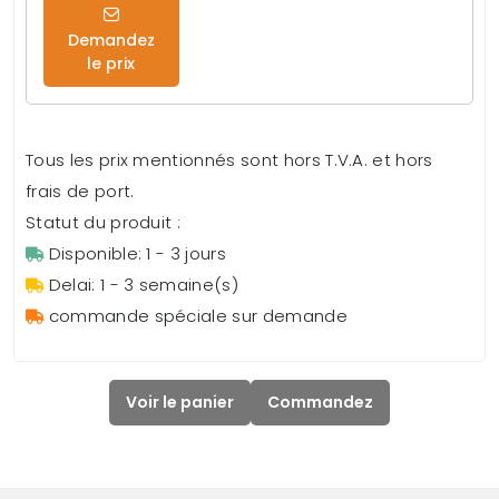
Demandez
le prix
Tous les prix mentionnés sont hors T.V.A. et hors
frais de port.
Statut du produit :
Disponible: 1 - 3 jours
Delai: 1 - 3 semaine(s)
commande spéciale sur demande
Voir le panier
Commandez