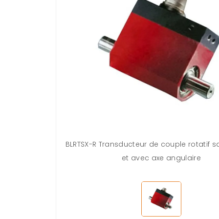
BLRTSX-R Transducteur de couple rotatif 
et avec axe angulaire