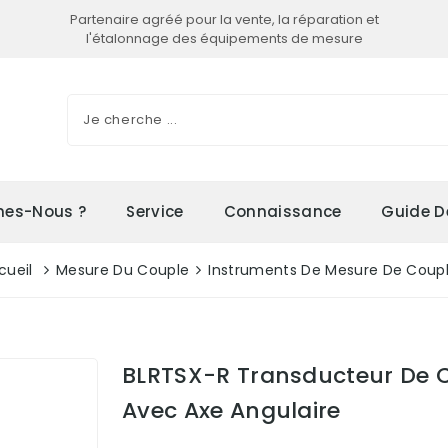
Partenaire agréé pour la vente, la réparation et
l'étalonnage des équipements de mesure
es-Nous ?
Service
Connaissance
Guide D
cueil
Mesure Du Couple
Instruments De Mesure De Coup
BLRTSX-R Transducteur De Co
Avec Axe Angulaire