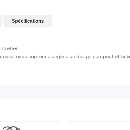
Spécifications
entretien
brosse, avec capteur d'angle a un design compact et bidi