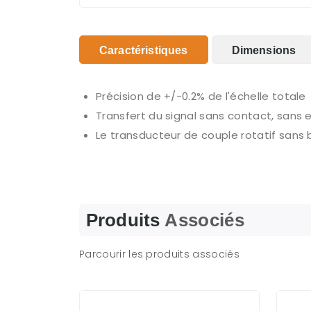
Caractéristiques
Dimensions
Précision de +/-0.2% de l'échelle totale
Transfert du signal sans contact, sans 
Le transducteur de couple rotatif sans 
Produits
Associés
Parcourir les produits associés