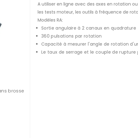
A utiliser en ligne avec des axes en rotation ou
les tests moteur, les outils à fréquence de rot
Modèles RA:
Sortie angulaire à 2 canaux en quadrature
360 pulsations par rotation
Capacité à mesurer l'angle de rotation d'u
Le taux de serrage et le couple de rupture
sans brosse