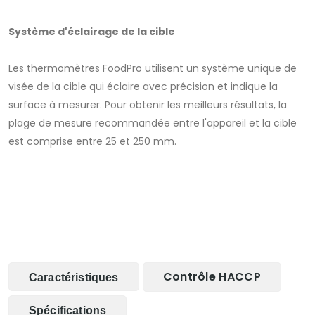
Système d'éclairage de la cible
Les thermomètres FoodPro utilisent un système unique de
visée de la cible qui éclaire avec précision et indique la
surface à mesurer. Pour obtenir les meilleurs résultats, la
plage de mesure recommandée entre l'appareil et la cible
est comprise entre 25 et 250 mm.
Contrôle HACCP
Caractéristiques
Spécifications