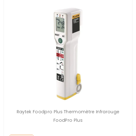
Raytek Foodpro Plus Thermomètre Infrarouge
FoodPro Plus