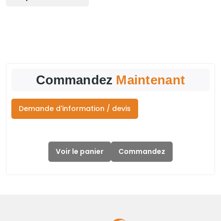
Commandez
Maintenant
Demande d'information / devis
Voir le panier
Commandez