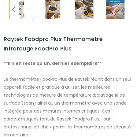
Raytek Foodpro Plus Thermomètre
Infrarouge FoodPro Plus
**Il n'en reste qu'un, dernier exemplaire**
Le thermomètre FoodPro Plus de Raytek réunit dans un seul
appareil, facile et pratique à utiliser, les meilleures
technologies de mesure de température :balayage IR de
surface (scan) ainsi qu'un thermomètre avec une sonde
intégrée pour des mesures internes critiques. Ces
caractéristiques font du Raytek Foodpro Plus, l'outil
professionnel de choix parmi les thermomètres de sécurité
alimentaire.