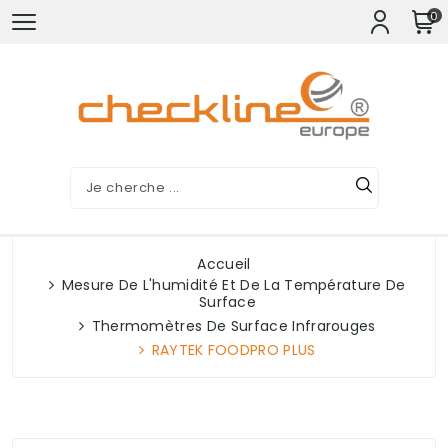
0
Accueil
Mesure De L'humidité Et De La Température De
Surface
Thermomètres De Surface Infrarouges
RAYTEK FOODPRO PLUS