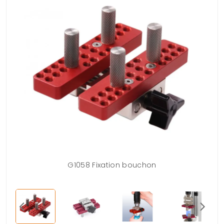
G1058 Fixation bouchon