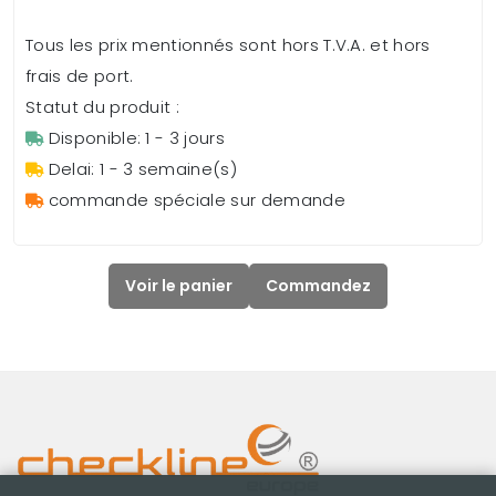
Tous les prix mentionnés sont hors T.V.A. et hors
frais de port.
Statut du produit :
Disponible: 1 - 3 jours
Delai: 1 - 3 semaine(s)
commande spéciale sur demande
Voir le panier
Commandez