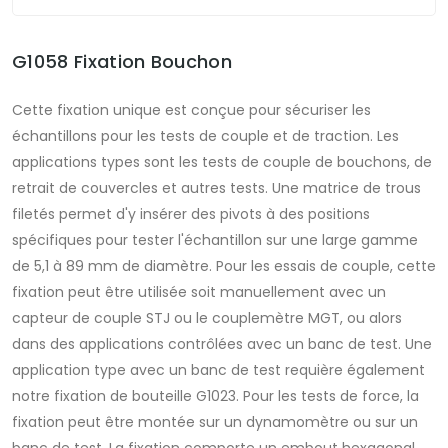
G1058 Fixation Bouchon
Cette fixation unique est conçue pour sécuriser les
échantillons pour les tests de couple et de traction. Les
applications types sont les tests de couple de bouchons, de
retrait de couvercles et autres tests. Une matrice de trous
filetés permet d'y insérer des pivots à des positions
spécifiques pour tester l'échantillon sur une large gamme
de 5,1 à 89 mm de diamètre. Pour les essais de couple, cette
fixation peut être utilisée soit manuellement avec un
capteur de couple STJ ou le couplemètre MGT, ou alors
dans des applications contrôlées avec un banc de test. Une
application type avec un banc de test requière également
notre fixation de bouteille G1023. Pour les tests de force, la
fixation peut être montée sur un dynamomètre ou sur un