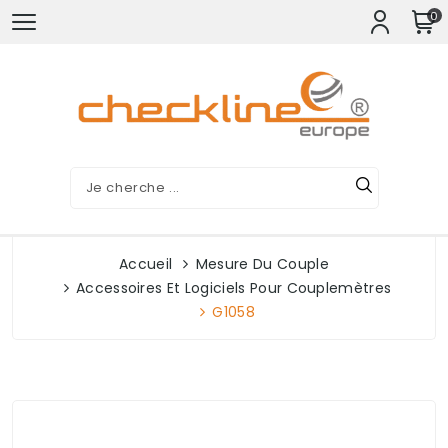
0
Accueil
Mesure Du Couple
Accessoires Et Logiciels Pour Couplemètres
G1058