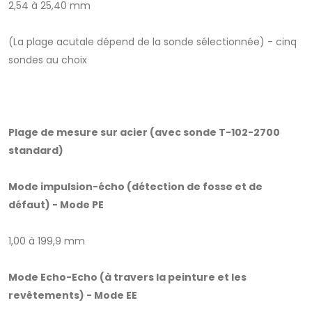
2,54 à 25,40 mm
(La plage acutale dépend de la sonde sélectionnée) - cinq
sondes au choix
Plage de mesure sur acier (avec sonde T-102-2700
standard)
Mode impulsion-écho (détection de fosse et de
défaut) - Mode PE
1,00 à 199,9 mm
Mode Echo-Echo (à travers la peinture et les
revêtements) - Mode EE