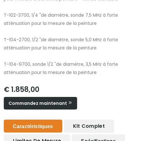
T-102-3700, 1/4 "de diamètre, sonde 7,5 MHz à forte
atténuation pour la mesure de la peinture
T-104-2700, 1/2 "de diamètre, sonde 5,0 MHz à forte
atténuation pour la mesure de la peinture
T-104-9700, sonde 1/2 "de diamètre, 3,5 MHz à forte
atténuation pour la mesure de la peinture
€ 1.858,00
Commandez maintenant
Kit Complet
Caractéristiques
Limites De Mesure