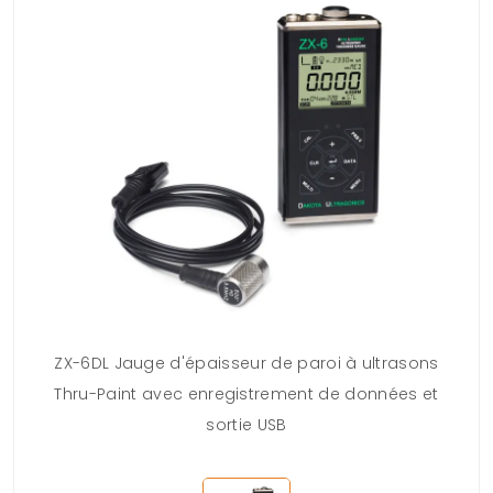
ZX-6DL Jauge d'épaisseur de paroi à ultrasons
Thru-Paint avec enregistrement de données et
sortie USB