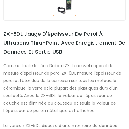
ZX-6DL Jauge D'épaisseur De Paroi À
Ultrasons Thru-Paint Avec Enregistrement De
Données Et Sortie USB
Comme toute la série Dakota ZX, le nouvel appareil de
mesure d'épaisseur de paroi ZX-6DL mesure l'épaisseur de
paroi et l'étendue de la corrosion sur tous les métaux, la
céramique, le verre et la plupart des plastiques durs d'un
seul côté.
Avec le ZX-6DL, la valeur de l'épaisseur de
couche est éliminée du couteau et seule la valeur de
l'épaisseur de paroi métallique est affichée.
La version ZX-6DL dispose d'une mémoire de données