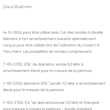
2,54 à 25,40 mm
Le ZX-6XDL peut être utilisé avec l'un des sondes à double
élément à fort amortissement suivants spécialement
conçus pour être utilisés lors de l'utilisation du mode E-E
Thru-Paint. Les possibilités de sondes comprennent:
T-101-2700, 3/16 "de diamètre, sonde 5,0 MHz à
amortissement élevé pour la mesure de la peinture
T-101-3700, diamètre 3/16 ",sonde 7,5 MHz à amortissement
élevé pour la mesure de la peinture
T-102-2700, 1/4 "de diamètre,sonde 5,0 MHz Hi-Damped
pour mesure à travers la peinture - Sonde standard