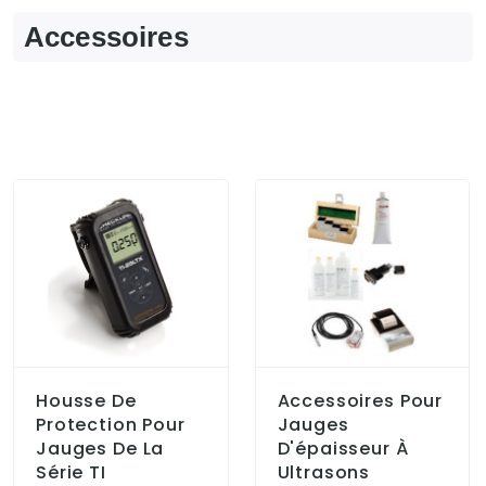
Accessoires
Housse De
Accessoires Pour
Protection Pour
Jauges
Jauges De La
D'épaisseur À
Série TI
Ultrasons