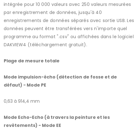
intégrée pour 10 000 valeurs avec 250 valeurs mesurées
par enregistrement de données, jusqu'à 40
enregistrements de données séparés avec sortie USB.
Les
données peuvent être transférées vers n'importe quel
programme au format ".csv" ou affichées dans le logiciel
DAKVIEW4 (téléchargement gratuit).
Plage de mesure totale
Mode impulsion-écho (détection de fosse et de
défaut) - Mode PE
0,63 à 914,4 mm
Mode Echo-Echo (à travers la peinture et les
revêtements) - Mode EE