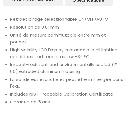
Spécifications
Rétroéclairage sélectionnable ON/OFF/AUTO
Résolution de 0.01 mm
Unité de mesure commutable entre mm et
pouces
High visibility LCD Display is readable in all lighting
conditions and temps as low -30 °C
Impact-resistant and environmentally sealed (IP
65) extruded aluminum housing
La sonde est étanche et peut être immergée dans
l'eau
Includes NIST Traceable Calibration Certificate
Garantie de 5 ans