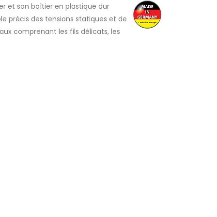
 et son boîtier en plastique dur
ôle précis des tensions statiques et de
x comprenant les fils délicats, les