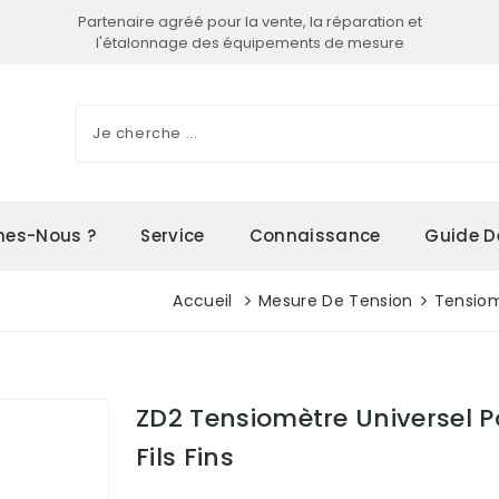
Partenaire agréé pour la vente, la réparation et
l'étalonnage des équipements de mesure
es-Nous ?
Service
Connaissance
Guide D
Accueil
Mesure De Tension
Tensio
ZD2 Tensiomètre Universel Po
Fils Fins