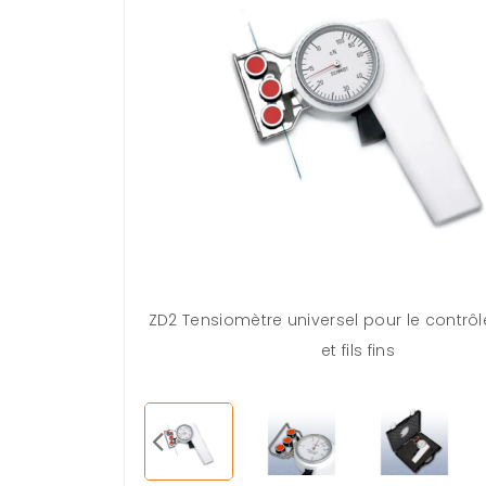
ZD2 Tensiomètre universel pour le contrôl
et fils fins