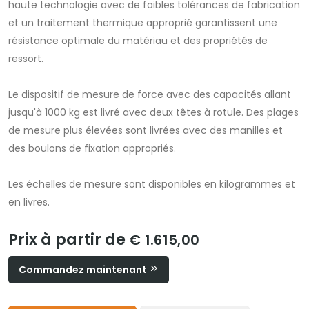
haute technologie avec de faibles tolérances de fabrication
et un traitement thermique approprié garantissent une
résistance optimale du matériau et des propriétés de
ressort.
Le dispositif de mesure de force avec des capacités allant
jusqu'à 1000 kg est livré avec deux têtes à rotule. Des plages
de mesure plus élevées sont livrées avec des manilles et
des boulons de fixation appropriés.
Les échelles de mesure sont disponibles en kilogrammes et
en livres.
Prix à partir de
€ 1.615,00
Commandez maintenant