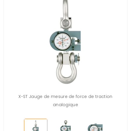
ique
X-ST Jauge de mesure de force de traction
analogique