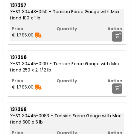
137357
X-ST 30443-0150 - Tension Force Gauge with Max
Hand 100 x 1 lb
+
€ 1.785,00
137358
X-ST 30445-0109 - Tension Force Gauge with Max
Hand 250 x 2-1/2 lb
+
€ 1.785,00
137359
X-ST 30445-0083 - Tension Force Gauge with Max
Hand 500 x 5 lb