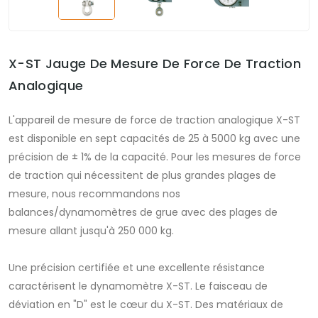
X-ST Jauge De Mesure De Force De Traction
Analogique
L'appareil de mesure de force de traction analogique X-ST
est disponible en sept capacités de 25 à 5000 kg avec une
précision de ± 1% de la capacité. Pour les mesures de force
de traction qui nécessitent de plus grandes plages de
mesure, nous recommandons nos
balances/dynamomètres de grue avec des plages de
mesure allant jusqu'à 250 000 kg.
Une précision certifiée et une excellente résistance
caractérisent le dynamomètre X-ST. Le faisceau de
déviation en "D" est le cœur du X-ST. Des matériaux de