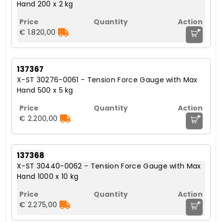
Hand 200 x 2 kg
+
€ 1.820,00
137367
X-ST 30276-0061 - Tension Force Gauge with Max
Hand 500 x 5 kg
+
€ 2.200,00
137368
X-ST 30440-0062 - Tension Force Gauge with Max
Hand 1000 x 10 kg
+
€ 2.275,00