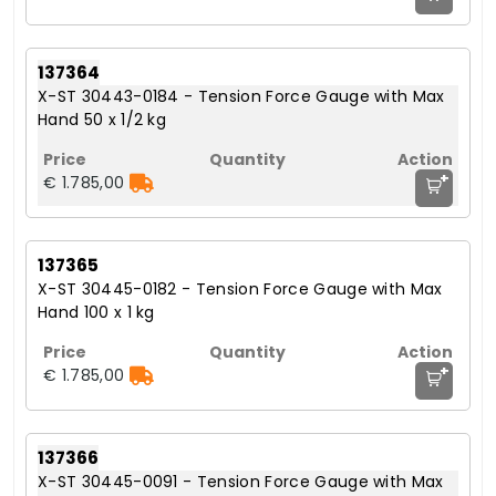
137364
X-ST 30443-0184 - Tension Force Gauge with Max
Hand 50 x 1/2 kg
+
€ 1.785,00
137365
X-ST 30445-0182 - Tension Force Gauge with Max
Hand 100 x 1 kg
+
€ 1.785,00
137366
X-ST 30445-0091 - Tension Force Gauge with Max