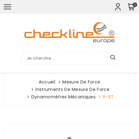
0
Accueil
Mesure De Force
Instruments De Mesure De Force
Dynamomètres Mécaniques
X-ST