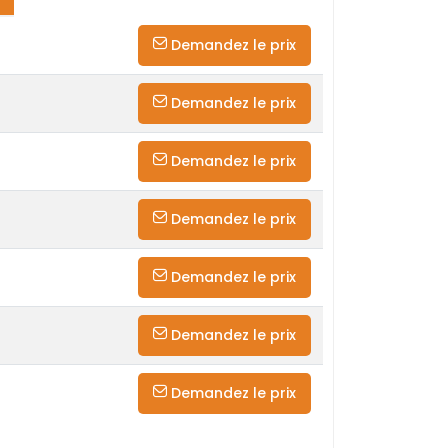
Demandez le prix
Demandez le prix
Demandez le prix
Demandez le prix
Demandez le prix
Demandez le prix
Demandez le prix