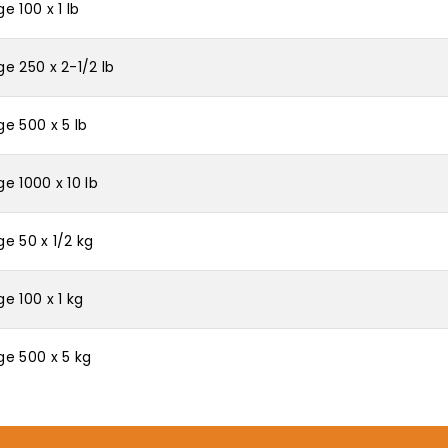
 100 x 1 lb
e 250 x 2-1/2 lb
e 500 x 5 lb
e 1000 x 10 lb
e 50 x 1/2 kg
e 100 x 1 kg
e 500 x 5 kg