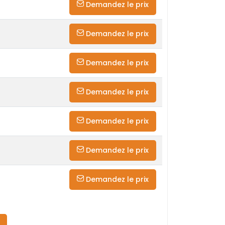
Demandez le prix
Demandez le prix
Demandez le prix
Demandez le prix
Demandez le prix
Demandez le prix
Demandez le prix