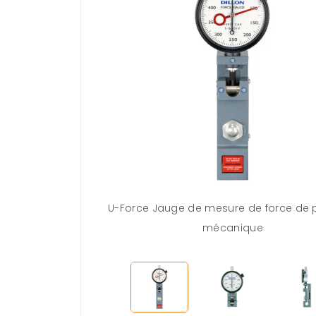
U-Force Jauge de mesure de force de 
mécanique