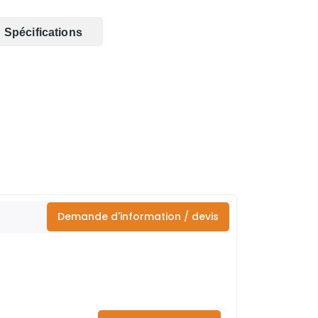
Spécifications
Demande d'information / devis