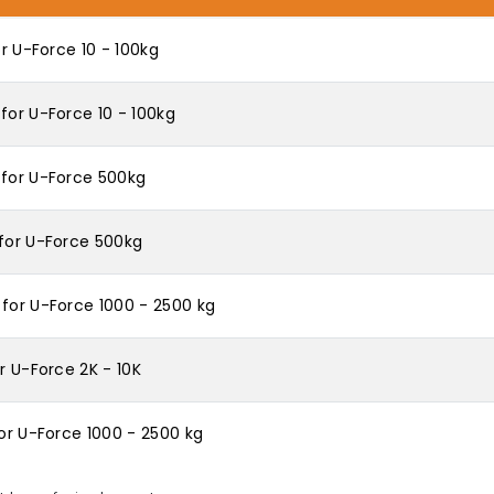
or U-Force 10 - 100kg
for U-Force 10 - 100kg
 for U-Force 500kg
 for U-Force 500kg
 for U-Force 1000 - 2500 kg
r U-Force 2K - 10K
for U-Force 1000 - 2500 kg