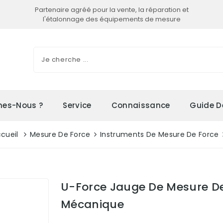
Partenaire agréé pour la vente, la réparation et
l'étalonnage des équipements de mesure
es-Nous ?
Service
Connaissance
Guide D
cueil
Mesure De Force
Instruments De Mesure De Force
U-Force Jauge De Mesure De
Mécanique