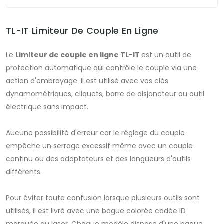
TL-IT Limiteur De Couple En Ligne
Le
Limiteur de couple en ligne TL-IT
est un outil de
protection automatique qui contrôle le couple via une
action d'embrayage. Il est utilisé avec vos clés
dynamométriques, cliquets, barre de disjoncteur ou outil
électrique sans impact.
Aucune possibilité d'erreur car le réglage du couple
empêche un serrage excessif même avec un couple
continu ou des adaptateurs et des longueurs d'outils
différents.
Pour éviter toute confusion lorsque plusieurs outils sont
utilisés, il est livré avec une bague colorée codée ID