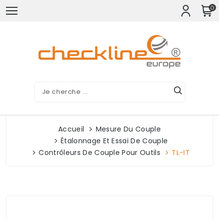
0
Accueil
Mesure Du Couple
Étalonnage Et Essai De Couple
Contrôleurs De Couple Pour Outils
TL-IT