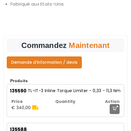
Fabriqué aux Etats-Unis
Commandez
Maintenant
Demande d'information / devis
Produits
135590
TL-IT-3 Inline Torque Limiter - 0,33 - 11,3 Nm
+
€ 340,00
135588