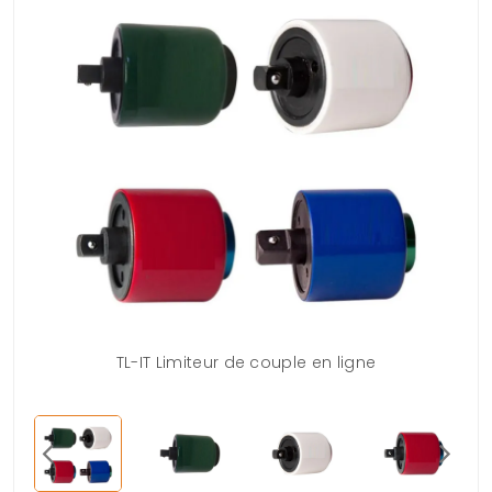
4"
TL-IT Limiteur de couple en ligne