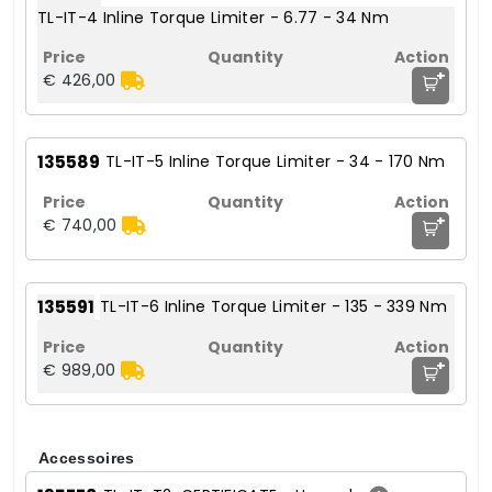
TL-IT-4 Inline Torque Limiter - 6.77 - 34 Nm
+
€ 426,00
135589
TL-IT-5 Inline Torque Limiter - 34 - 170 Nm
+
€ 740,00
135591
TL-IT-6 Inline Torque Limiter - 135 - 339 Nm
+
€ 989,00
Accessoires