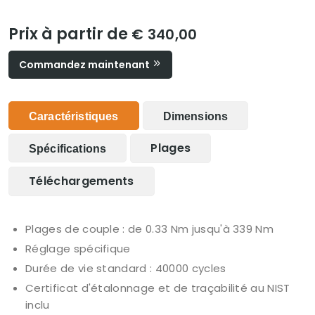
Prix à partir de
€ 340,00
Commandez maintenant
Caractéristiques
Dimensions
Plages
Spécifications
Téléchargements
Plages de couple : de 0.33 Nm jusqu'à 339 Nm
Réglage spécifique
Durée de vie standard : 40000 cycles
Certificat d'étalonnage et de traçabilité au NIST
inclu