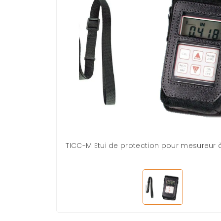
TICC-M Etui de protection pour mesureur 