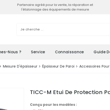
Partenaire agréé pour la vente, la réparation et
l'étalonnage des équipements de mesure
es-Nous ?
Service
Connaissance
Guide D
Mesure D'épaisseur
Épaisseur De Paroi
Accessoires Pour
TICC-M Etui De Protection P
Conçu pour les modèles :