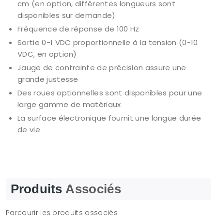
cm (en option, différentes longueurs sont
disponibles sur demande)
Fréquence de réponse de 100 Hz
Sortie 0-1 VDC proportionnelle à la tension (0-10
VDC, en option)
Jauge de contrainte de précision assure une
grande justesse
Des roues optionnelles sont disponibles pour une
large gamme de matériaux
La surface électronique fournit une longue durée
de vie
Produits
Associés
Parcourir les produits associés