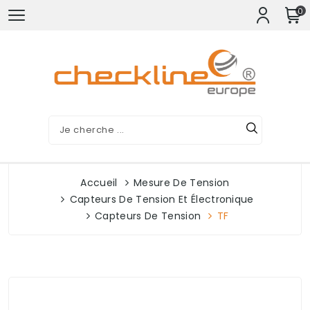
0
Accueil
Mesure De Tension
Capteurs De Tension Et Électronique
Capteurs De Tension
TF