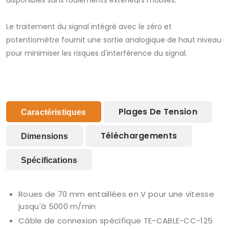
disponibles sans roulements extérieurs mobiles.
Le traitement du signal intégré avec le zéro et
potentiomètre fournit une sortie analogique de haut niveau
pour minimiser les risques d'interférence du signal.
Plages De Tension
Caractéristiques
Téléchargements
Dimensions
Spécifications
Roues de 70 mm entaillées en V pour une vitesse
jusqu'à 5000 m/min
Câble de connexion spécifique TE-CABLE-CC-125