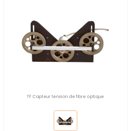
TF Capteur tension de fibre optique