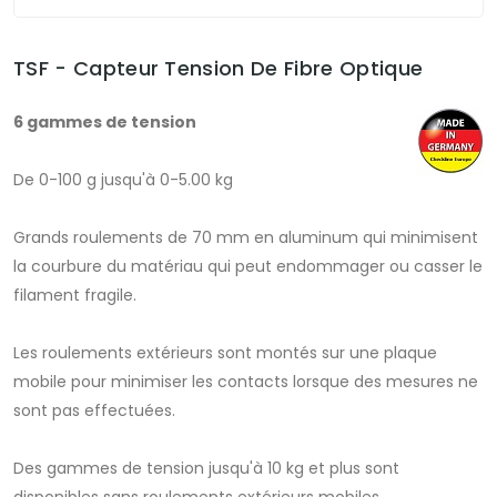
TSF - Capteur Tension De Fibre Optique
6 gammes de tension
De 0-100 g jusqu'à 0-5.00 kg
Grands roulements de 70 mm en aluminum qui minimisent
la courbure du matériau qui peut endommager ou casser le
filament fragile.
Les roulements extérieurs sont montés sur une plaque
mobile pour minimiser les contacts lorsque des mesures ne
sont pas effectuées.
Des gammes de tension jusqu'à 10 kg et plus sont