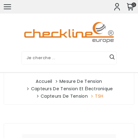
0
Accueil
Mesure De Tension
Capteurs De Tension Et Électronique
Capteurs De Tension
TSH