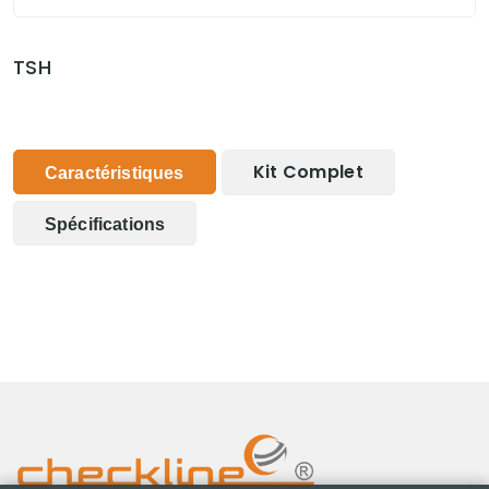
TSH
Kit Complet
Caractéristiques
Spécifications