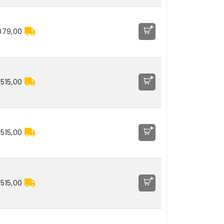
+
079,00
+
.515,00
+
.515,00
+
.515,00