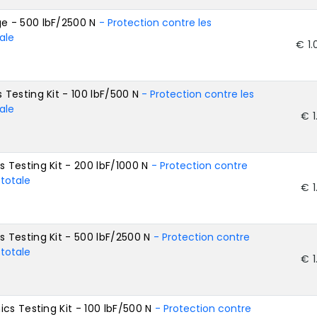
e - 500 lbF/2500 N
- Protection contre les
ale
€ 1.
Testing Kit - 100 lbF/500 N
- Protection contre les
ale
€ 1
Testing Kit - 200 lbF/1000 N
- Protection contre
 totale
€ 1
Testing Kit - 500 lbF/2500 N
- Protection contre
 totale
€ 1
cs Testing Kit - 100 lbF/500 N
- Protection contre