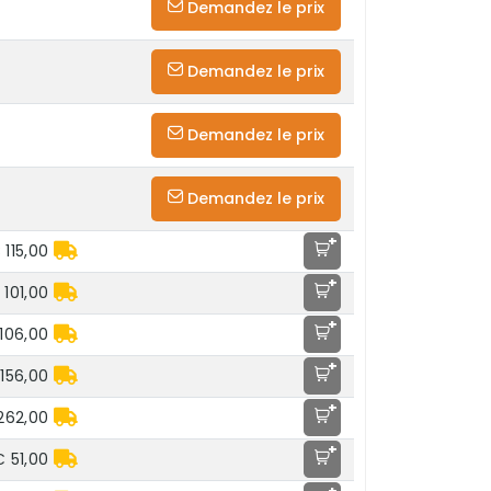
Demandez le prix
Demandez le prix
Demandez le prix
Demandez le prix
+
 115,00
+
 101,00
+
106,00
+
156,00
+
262,00
+
€ 51,00
+