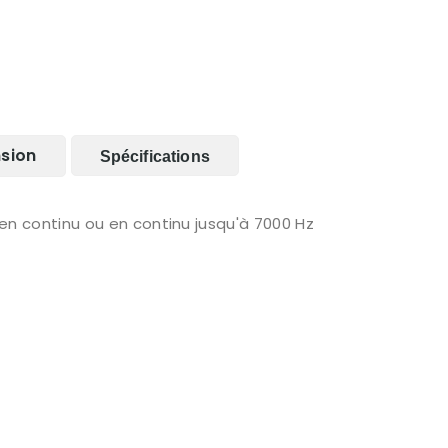
nsion
Spécifications
n continu ou en continu jusqu'à 7000 Hz