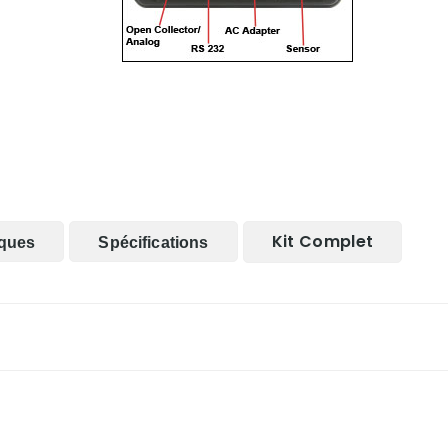
Kit Complet
iques
Spécifications