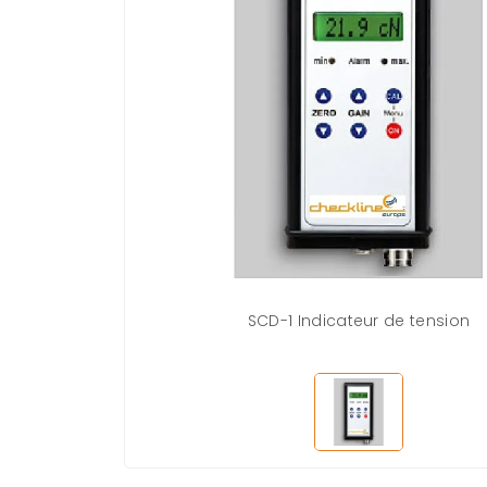
SCD-1 Indicateur de tension