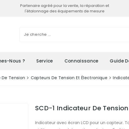
Partenaire agréé pour la vente, la réparation et
l'étalonnage des équipements de mesure
es-Nous ?
Service
Connaissance
Guide D
 De Tension
Capteurs De Tension Et Électronique
Indicat
SCD-1 Indicateur De Tension
Indicateur avec écran LCD pour un capteur. To