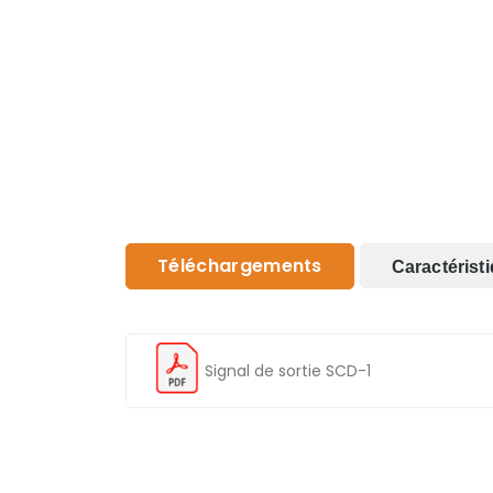
Téléchargements
Caractérist
Signal de sortie SCD-1