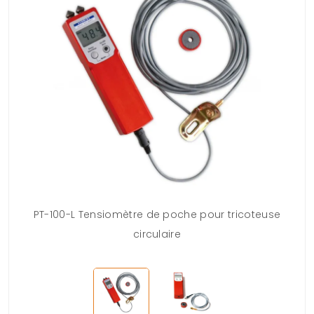
PT-100-L Tensiomètre de poche pour tricoteuse
circulaire