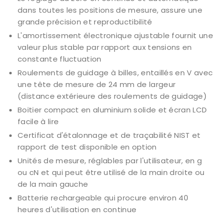
dans toutes les positions de mesure, assure une
grande précision et reproductibilité
L'amortissement électronique ajustable fournit une
valeur plus stable par rapport aux tensions en
constante fluctuation
Roulements de guidage à billes, entaillés en V avec
une tête de mesure de 24 mm de largeur
(distance extérieure des roulements de guidage)
Boitier compact en aluminium solide et écran LCD
facile à lire
Certificat d'étalonnage et de traçabilité NIST et
rapport de test disponible en option
Unités de mesure, réglables par l'utilisateur, en g
ou cN et qui peut être utilisé de la main droite ou
de la main gauche
Batterie rechargeable qui procure environ 40
heures d'utilisation en continue