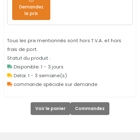
Demandez
le prix
Tous les prix mentionnés sont hors T.V.A. et hors
frais de port.
Statut du produit :
Disponible: 1 - 3 jours
Delai: 1 - 3 semaine(s)
commande spéciale sur demande
Voir le panier
Commandez