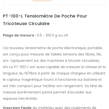
PT-100-L Tensiomètre De Poche Pour
Tricoteuse Circulaire
Plage de mesure :
0.5 - 100.0 g ou cN
Ce nouveau tensiomètre de poche électronique, portable,
est conçu pour mesurer de faibles tensions des fibres, fils,
etc. typiquement sur des machines à tricoter circulaires,
etc.Le PT-100-L est aussi capable de mesurer la vitesse et la
longueur du fil/fibre à partir de chaque chargeur en utilisant
le capteur magnétique fourni. Il fonctionne sur batterie et
est très compact pour faciliter son rangement. Sa tête de
mesure extrêmement petite permet d'accéder aux
espaces très limités.
Insersion facile
du matériau avec des roulements de