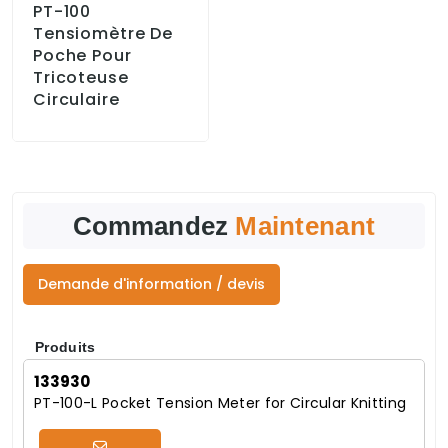
PT-100
Tensiomètre De
Poche Pour
Tricoteuse
Circulaire
Commandez
Maintenant
Demande d'information / devis
Produits
133930
PT-100-L Pocket Tension Meter for Circular Knitting