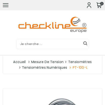
0
Accueil
Mesure De Tension
Tensiomètres
Tensiomètres Numériques
PT-100-L