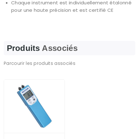
Chaque instrument est individuellement étalonné
pour une haute précision et est certifié CE
Produits
Associés
Parcourir les produits associés