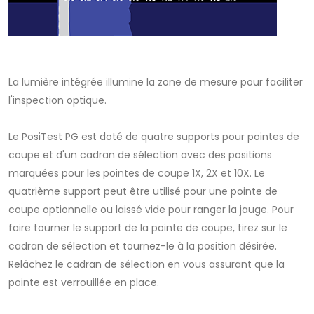
La lumière intégrée illumine la zone de mesure pour faciliter
l'inspection optique.
Le PosiTest PG est doté de quatre supports pour pointes de
coupe et d'un cadran de sélection avec des positions
marquées pour les pointes de coupe 1X, 2X et 10X. Le
quatrième support peut être utilisé pour une pointe de
coupe optionnelle ou laissé vide pour ranger la jauge. Pour
faire tourner le support de la pointe de coupe, tirez sur le
cadran de sélection et tournez-le à la position désirée.
Relâchez le cadran de sélection en vous assurant que la
pointe est verrouillée en place.