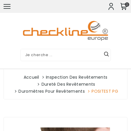
0
Accueil
Inspection Des Revêtements
Dureté Des Revêtements
Duromètres Pour Revêtements
POSITEST PG