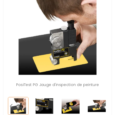
PosiTest PG Jauge d'inspection de peinture