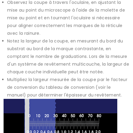
Observez la coupe à travers l'oculaire, en ajustant la
mise au point du microscope à l'aide de la molette de
mise au point et en tournant l'oculaire si nécessaire
pour aligner correctement les marques de la réticule
avec la rainure.
Notez la largeur de la coupe, en mesurant du bord du
substrat au bord de la marque contrastante, en
comptant le nombre de graduations. Lors de la mesure
d'un système de revêtement multicouche, la largeur de
chaque couche individuelle peut être notée.
Multipliez la largeur mesurée de la coupe par le facteur
de conversion du tableau de conversion (voir le
manuel) pour déterminer l'épaisseur du revêtement.