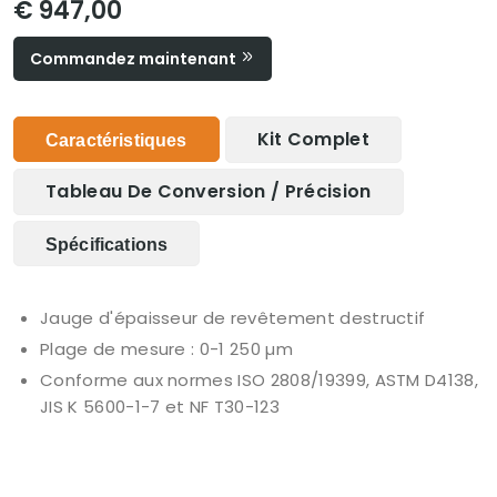
€ 947,00
Commandez maintenant
Kit Complet
Caractéristiques
Tableau De Conversion / Précision
Spécifications
Jauge d'épaisseur de revêtement destructif
Plage de mesure : 0-1 250 µm
Conforme aux normes ISO 2808/19399, ASTM D4138,
JIS K 5600-1-7 et NF T30-123