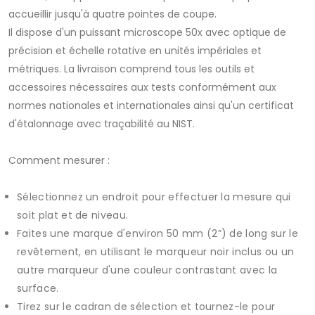
accueillir jusqu'à quatre pointes de coupe.
Il dispose d'un puissant microscope 50x avec optique de
précision et échelle rotative en unités impériales et
métriques. La livraison comprend tous les outils et
accessoires nécessaires aux tests conformément aux
normes nationales et internationales ainsi qu'un certificat
d'étalonnage avec traçabilité au NIST.
Comment mesurer :
Sélectionnez un endroit pour effectuer la mesure qui
soit plat et de niveau.
Faites une marque d'environ 50 mm (2”) de long sur le
revêtement, en utilisant le marqueur noir inclus ou un
autre marqueur d'une couleur contrastant avec la
surface.
Tirez sur le cadran de sélection et tournez-le pour