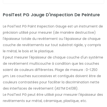
PosiTest PG Jauge D'inspection De Peinture
Le PosiTest PG Paint Inspection Gauge est un instrument de
précision utilisé pour mesurer (de manière destructive)
l'épaisseur totale du revêtement ou l'épaisseur de chaque
couche de revêtements sur tout substrat rigide, y compris
le métal, le bois et le plastique.
Il peut mesurer l'épaisseur de chaque couche d'un système
de revêtement multicouche à condition que les couches
soient de couleurs différentes. Plage de mesure : 0-1.250
µm. Les couches successives et contiguës doivent être de
couleurs contrastées pour faciliter la discrimination nette
des interfaces de revêtement (ASTM D4138).
Le PosiTest PG peut être utilisé pour mesurer l'épaisseur des
revêtements sur métal, céramique, plastique, etc.