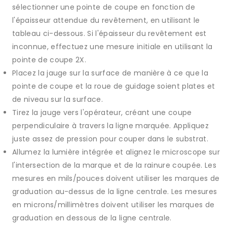
sélectionner une pointe de coupe en fonction de
l'épaisseur attendue du revêtement, en utilisant le
tableau ci-dessous. Si l'épaisseur du revêtement est
inconnue, effectuez une mesure initiale en utilisant la
pointe de coupe 2X.
Placez la jauge sur la surface de manière à ce que la
pointe de coupe et la roue de guidage soient plates et
de niveau sur la surface.
Tirez la jauge vers l'opérateur, créant une coupe
perpendiculaire à travers la ligne marquée. Appliquez
juste assez de pression pour couper dans le substrat.
Allumez la lumière intégrée et alignez le microscope sur
l'intersection de la marque et de la rainure coupée. Les
mesures en mils/pouces doivent utiliser les marques de
graduation au-dessus de la ligne centrale. Les mesures
en microns/millimètres doivent utiliser les marques de
graduation en dessous de la ligne centrale.