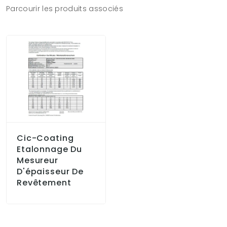
Parcourir les produits associés
Cic-Coating
Etalonnage Du
Mesureur
D'épaisseur De
Revêtement