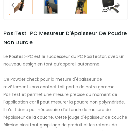
PosiTest-PC Mesureur D'épaisseur De Poudre
Non Durcie
Le Positest-PC est le successeur du PC PosiTector, avec un
nouveau design en tant qu’appareil autonome.
Ce Powder check pour la mesure d'épaisseur de
revêtement sans contact fait partie de notre gamme
PosiTest et permet une mesure précise au moment de
l'application car il peut mesurer la poudre non polymérisée.
Il n’est donc pas nécessaire d’attendre la mesure de
l’épaisseur de la couche. Cette jauge d'épaisseur de couche
élimine ainsi tout gaspillage de produit et les retards de