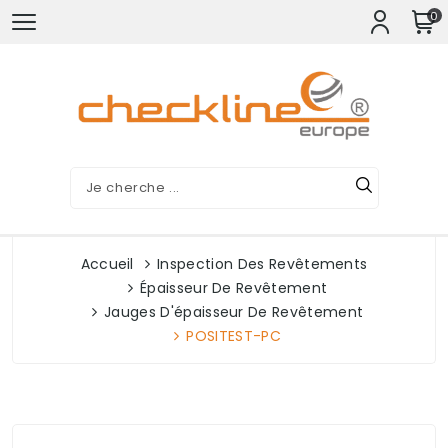
0
Accueil
Inspection Des Revêtements
Épaisseur De Revêtement
Jauges D'épaisseur De Revêtement
POSITEST-PC