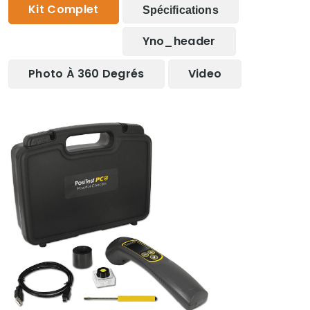
Kit Complet
Spécifications
Yno_header
Photo À 360 Degrés
Video