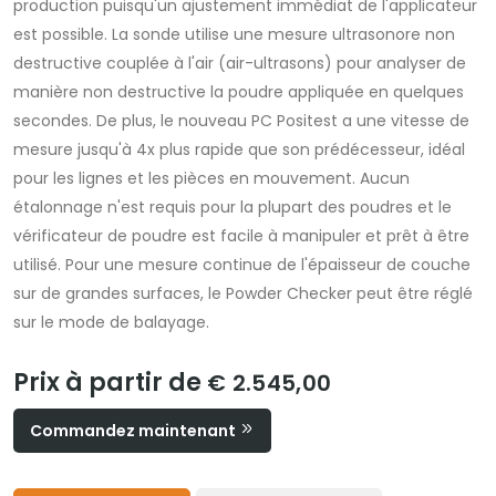
production puisqu'un ajustement immédiat de l'applicateur
est possible. La sonde utilise une mesure ultrasonore non
destructive couplée à l'air (air-ultrasons) pour analyser de
manière non destructive la poudre appliquée en quelques
secondes. De plus, le nouveau PC Positest a une vitesse de
mesure jusqu'à 4x plus rapide que son prédécesseur, idéal
pour les lignes et les pièces en mouvement. Aucun
étalonnage n'est requis pour la plupart des poudres et le
vérificateur de poudre est facile à manipuler et prêt à être
utilisé. Pour une mesure continue de l'épaisseur de couche
sur de grandes surfaces, le Powder Checker peut être réglé
sur le mode de balayage.
Prix à partir de
€ 2.545,00
Commandez maintenant