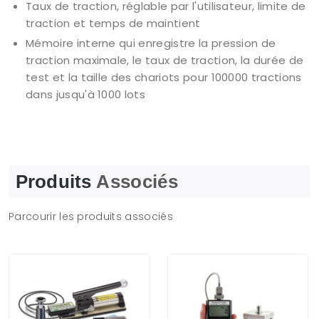
Taux de traction, réglable par l'utilisateur, limite de
traction et temps de maintient
Mémoire interne qui enregistre la pression de
traction maximale, le taux de traction, la durée de
test et la taille des chariots pour 100000 tractions
dans jusqu'à 1000 lots
Produits
Associés
Parcourir les produits associés