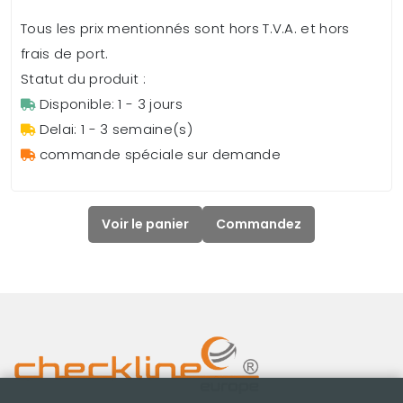
Tous les prix mentionnés sont hors T.V.A. et hors
frais de port.
Statut du produit :
Disponible: 1 - 3 jours
Delai: 1 - 3 semaine(s)
commande spéciale sur demande
Voir le panier
Commandez