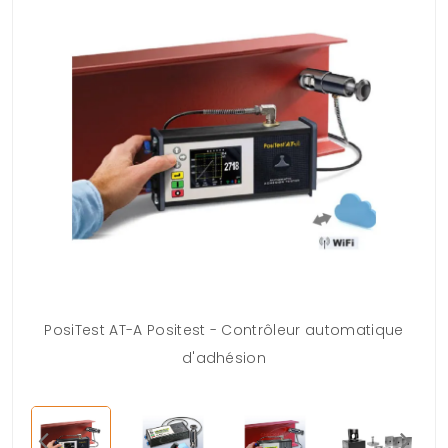
PosiTest AT-A Positest - Contrôleur automatique
d'adhésion