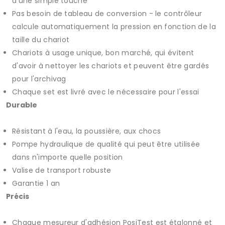
d'une simple touche
Pas besoin de tableau de conversion - le contrôleur
calcule automatiquement la pression en fonction de la
taille du chariot
Chariots à usage unique, bon marché, qui évitent
d'avoir à nettoyer les chariots et peuvent être gardés
pour l'archivag
Chaque set est livré avec le nécessaire pour l'essai
Durable
Résistant à l'eau, la poussière, aux chocs
Pompe hydraulique de qualité qui peut être utilisée
dans n'importe quelle position
Valise de transport robuste
Garantie 1 an
Précis
Chaque mesureur d'adhésion PosiTest est étalonné et