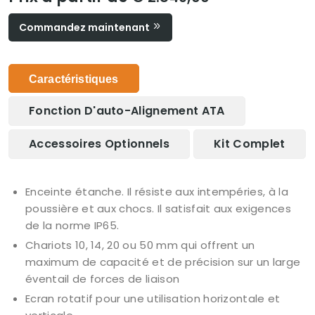
Commandez maintenant
Caractéristiques
Fonction D'auto-Alignement ATA
Accessoires Optionnels
Kit Complet
Enceinte étanche. Il résiste aux intempéries, à la
poussière et aux chocs. Il satisfait aux exigences
de la norme IP65.
Chariots 10, 14, 20 ou 50 mm qui offrent un
maximum de capacité et de précision sur un large
éventail de forces de liaison
Ecran rotatif pour une utilisation horizontale et