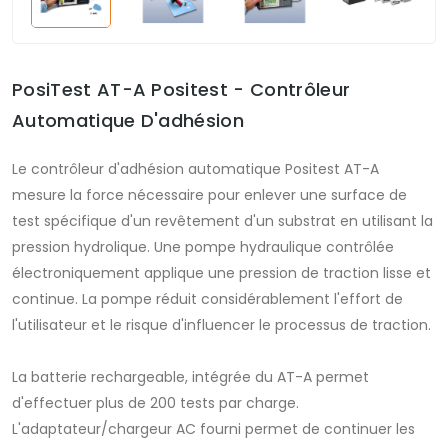
PosiTest AT-A Positest - Contrôleur
Automatique D'adhésion
Le contrôleur d'adhésion automatique Positest AT-A
mesure la force nécessaire pour enlever une surface de
test spécifique d'un revêtement d'un substrat en utilisant la
pression hydrolique. Une pompe hydraulique contrôlée
électroniquement applique une pression de traction lisse et
continue. La pompe réduit considérablement l'effort de
l'utilisateur et le risque d'influencer le processus de traction.
La batterie rechargeable, intégrée du AT-A permet
d'effectuer plus de 200 tests par charge.
L'adaptateur/chargeur AC fourni permet de continuer les