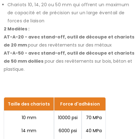
Chariots 10, 14, 20 ou 50 mm qui offrent un maximum
de capacité et de précision sur un large éventail de
forces de liaison
2 Modèles :
AT-A-20 - avec stand-off, outil de découpe et chariots
de 20 mm
pour des revêtements sur des métaux
AT-A-50 - avec stand-off, outil de découpe et chariots
de 50 mm dollies
pour des revêtements sur bois, béton et
plastique.
Taille des chariots
Force d'adhésion
10 mm
10000 psi
70 MPa
14 mm
6000 psi
40 MPa