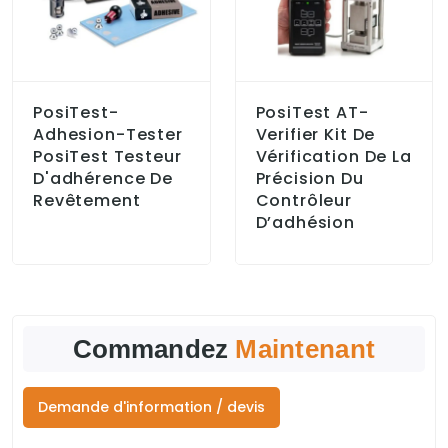
PosiTest-
PosiTest AT-
Adhesion-Tester
Verifier Kit De
PosiTest Testeur
Vérification De La
D'adhérence De
Précision Du
Revêtement
Contrôleur
D’adhésion
Commandez
Maintenant
Demande d'information / devis