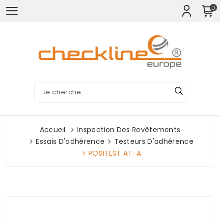
0
Accueil
Inspection Des Revêtements
Essais D'adhérence
Testeurs D'adhérence
POSITEST AT-A