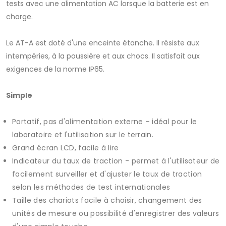
tests avec une alimentation AC lorsque la batterie est en
charge.
Le AT-A est doté d'une enceinte étanche. Il résiste aux
intempéries, à la poussière et aux chocs. Il satisfait aux
exigences de la norme IP65.
Simple
Portatif, pas d'alimentation externe – idéal pour le
laboratoire et l'utilisation sur le terrain.
Grand écran LCD, facile à lire
Indicateur du taux de traction - permet à l'utilisateur de
facilement surveiller et d'ajuster le taux de traction
selon les méthodes de test internationales
Taille des chariots facile à choisir, changement des
unités de mesure ou possibilité d'enregistrer des valeurs