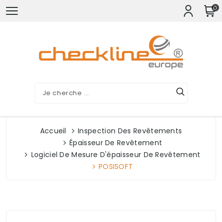
0
Accueil
Inspection Des Revêtements
Épaisseur De Revêtement
Logiciel De Mesure D'épaisseur De Revêtement
POSISOFT