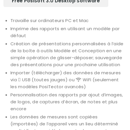
Free PosiSoft 3.0 Desktop Software
Travaille sur ordinateurs PC et Mac
Imprime des rapports en utilisant un modèle par
défaut
Création de présentations personnalisées à l’aide
de la boîte à outils Modèle et Conception en une
simple opération de glisser-déposer; sauvegarde
des présentations pour une prochaine utilisation
Importer (télécharger) des données de mesures
via
USB (toutes jauges) ou
WiFi (seulement
les modèles PosiTector avancés)
Personnalisation des rapports par ajout d’images,
de logos, de captures d’écran, de notes et plus
encore
Les données de mesures sont copiées
(importées) de l’appareil vers un lieu déterminé