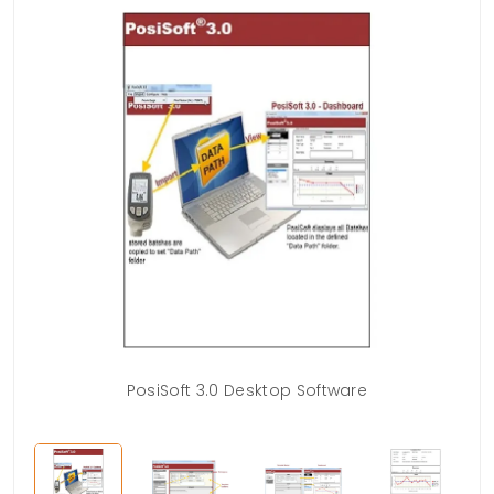
PosiSoft 3.0 Desktop Software