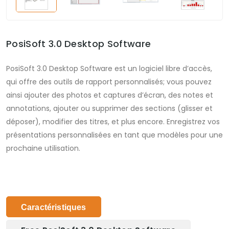
PosiSoft 3.0 Desktop Software
PosiSoft 3.0 Desktop Software est un logiciel libre d’accès,
qui offre des outils de rapport personnalisés; vous pouvez
ainsi ajouter des photos et captures d’écran, des notes et
annotations, ajouter ou supprimer des sections (glisser et
déposer), modifier des titres, et plus encore. Enregistrez vos
présentations personnalisées en tant que modèles pour une
prochaine utilisation.
Caractéristiques