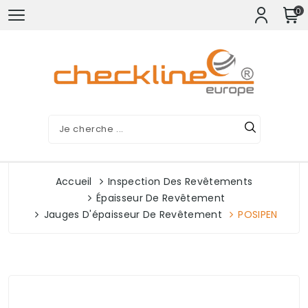
0
Accueil
Inspection Des Revêtements
Épaisseur De Revêtement
Jauges D'épaisseur De Revêtement
POSIPEN