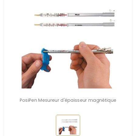
PosiPen Mesureur d'épaisseur magnétique