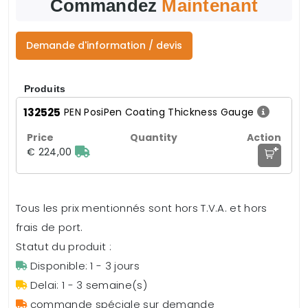
Commandez
Maintenant
Demande d'information / devis
Produits
132525
PEN PosiPen Coating Thickness Gauge
+
€ 224,00
Tous les prix mentionnés sont hors T.V.A. et hors
frais de port.
Statut du produit :
Disponible: 1 - 3 jours
Delai: 1 - 3 semaine(s)
commande spéciale sur demande