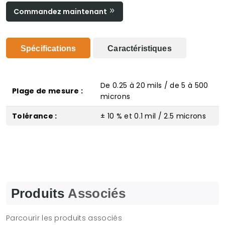
Commandez maintenant
Spécifications
Caractéristiques
De 0.25 à 20 mils / de 5 à 500
Plage de mesure :
microns
Tolérance :
± 10 % et 0.1 mil / 2.5 microns
Produits
Associés
Parcourir les produits associés