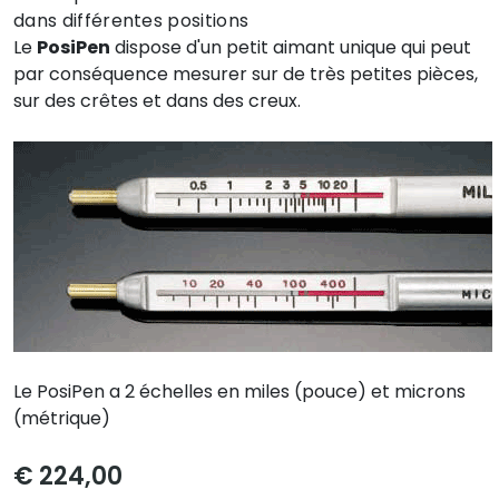
dans différentes positions
Le
PosiPen
dispose d'un petit aimant unique qui peut
par conséquence mesurer sur de très petites pièces,
sur des crêtes et dans des creux.
Le PosiPen a 2 échelles en miles (pouce) et microns
(métrique)
€ 224,00