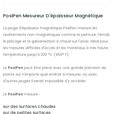
PosiPen Mesureur D'épaisseur Magnétique
La jauge d'épaisseur magnétique PosiPen mesure les
revêtements non-magnétiques comme la peinture, l'émail,
le placage et la galvanisation à chaud sur l'acier. Idéal pour
les mesures difficiles d'accès et les matériaux à très haute
température jusqu'à 230 °C (450° F).
Le
PosiPen
peut être placé avec une grande précision de
pointe sur n'importe quel endroit à mesurer, où avec
d'autres jauges il serait impossible d'y accéder.
Le
PosiPen
mesure :
sur des surfaces chaudes
sur de petites surfaces