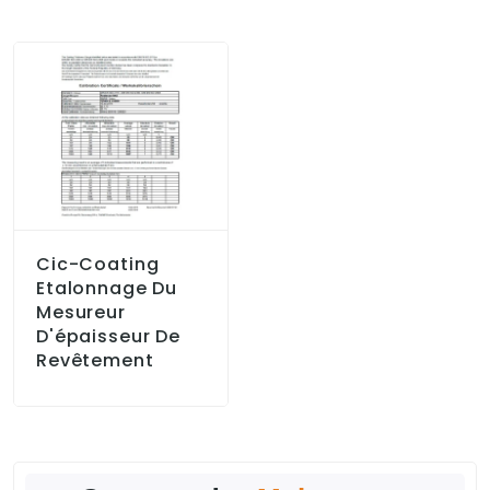
Cic-Coating
Etalonnage Du
Mesureur
D'épaisseur De
Revêtement