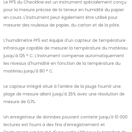
Le PF5 du Checkline est un instrument spécialement conçu
pour la mesure précise de la teneur en humidité du papier
en cours. L'instrument peut également être utilisé pour
mesurer des rouleaux de papier, du carton et de la pâte.
L'humdimètre PF5 est équipé d'un capteur de température
infrarouge capable de mesurer la température du matériau
jusqu'à 125 ° C. L'instrument compense automatiquement
les niveaux d'humidité en fonction de la température du
matériau jusqu'à 80 ° C.
Le capteur intégré situé à l'arrière de la jauge fournit une
plage de mesure allant jusqu'à 25% avec une résolution de
mesure de 0,1%.
Un enregistreur de données pouvant contenir jusqu'à 10 000
lectures est fourni à des fins d'enregistrement et