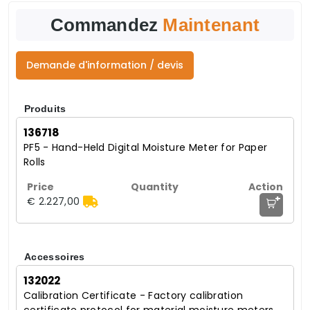
Commandez
Maintenant
Demande d'information / devis
Produits
136718
PF5 - Hand-Held Digital Moisture Meter for Paper
Rolls
+
€ 2.227,00
Accessoires
132022
Calibration Certificate - Factory calibration