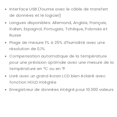
Interface USB (fournie avec le câble de transfert
de données et le logiciel)
Langues disponibles: Allemand, Anglais, Français,
Italien, Espagnol, Portugais, Tchèque, Polonais et
Russe
Plage de mesure 1% à 25% d'humidité avec une
résolution de 0,1%
Compensation automatique de la température
pour une précision optimale avec une mesure de la
température en ºC ou en ºF
Livré avec un grand écran LCD bien éclairé avec
fonction HOLD intégrée
Enregistreur de données intégré pour 10.000 valeurs