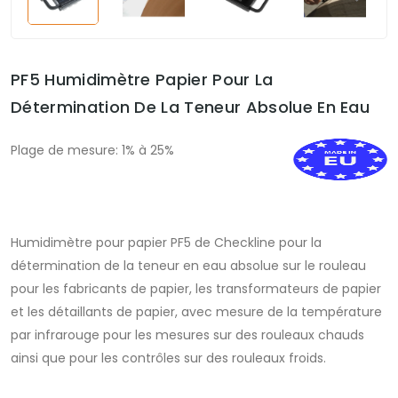
PF5 Humidimètre Papier Pour La
Détermination De La Teneur Absolue En Eau
Plage de mesure: 1% à 25%
Humidimètre pour papier PF5 de Checkline pour la
détermination de la teneur en eau absolue sur le rouleau
pour les fabricants de papier, les transformateurs de papier
et les détaillants de papier, avec mesure de la température
par infrarouge pour les mesures sur des rouleaux chauds
ainsi que pour les contrôles sur des rouleaux froids.