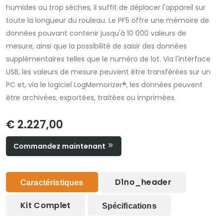
humides ou trop sèches, il suffit de déplacer l'appareil sur
toute la longueur du rouleau. Le PF5 offre une mémoire de
données pouvant contenir jusqu'à 10 000 valeurs de
mesure, ainsi que la possibilité de saisir des données
supplémentaires telles que le numéro de lot. Via l'interface
USB, les valeurs de mesure peuvent être transférées sur un
PC et, via le logiciel LogMemorizer®, les données peuvent
être archivées, exportées, traitées ou imprimées.
€ 2.227,00
Commandez maintenant
D1no_header
Caractéristiques
Kit Complet
Spécifications