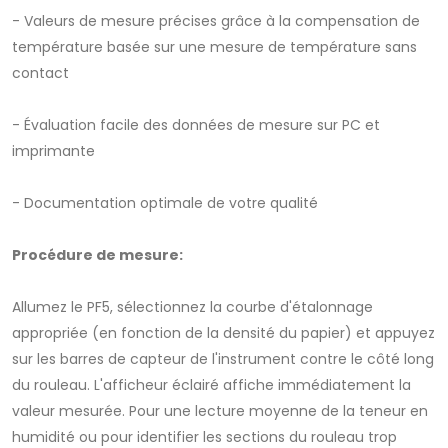
- Valeurs de mesure précises grâce à la compensation de
température basée sur une mesure de température sans
contact
- Évaluation facile des données de mesure sur PC et
imprimante
- Documentation optimale de votre qualité
Procédure de mesure:
Allumez le PF5, sélectionnez la courbe d'étalonnage
appropriée (en fonction de la densité du papier) et appuyez
sur les barres de capteur de l'instrument contre le côté long
du rouleau. L'afficheur éclairé affiche immédiatement la
valeur mesurée. Pour une lecture moyenne de la teneur en
humidité ou pour identifier les sections du rouleau trop