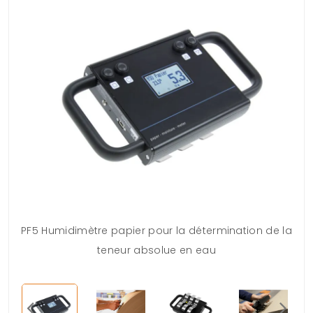
PF5 Humidimètre papier pour la détermination de la
teneur absolue en eau