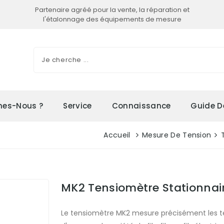
Partenaire agréé pour la vente, la réparation et
l'étalonnage des équipements de mesure
es-Nous ?
Service
Connaissance
Guide D
Accueil
Mesure De Tension
MK2 Tensiomètre Stationnai
Le tensiomètre MK2 mesure précisément les 