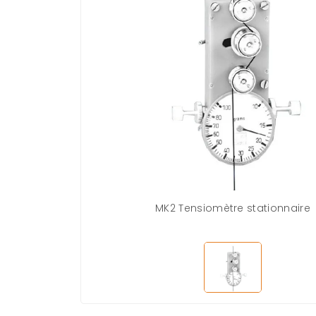
MK2 Tensiomètre stationnaire