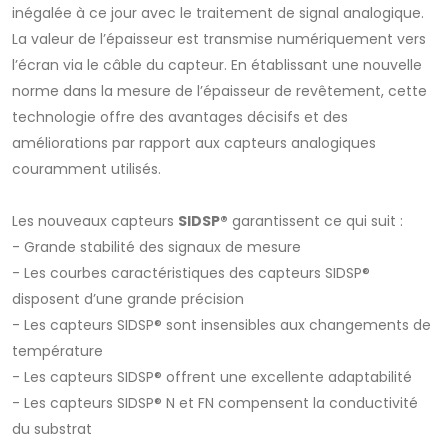
inégalée à ce jour avec le traitement de signal analogique.
La valeur de l’épaisseur est transmise numériquement vers
l’écran via le câble du capteur. En établissant une nouvelle
norme dans la mesure de l’épaisseur de revêtement, cette
technologie offre des avantages décisifs et des
améliorations par rapport aux capteurs analogiques
couramment utilisés.
Les nouveaux capteurs
SIDSP®
garantissent ce qui suit :
- Grande stabilité des signaux de mesure
- Les courbes caractéristiques des capteurs SIDSP®
disposent d’une grande précision
- Les capteurs SIDSP® sont insensibles aux changements de
température
- Les capteurs SIDSP® offrent une excellente adaptabilité
- Les capteurs SIDSP® N et FN compensent la conductivité
du substrat