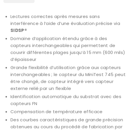
Lectures correctes après mesures sans
interférence à l’aide d’une évaluation précise via
SIDSP®
Domaine d’application étendu grâce à des
capteurs interchangeables qui permettent de
couvrir différentes plages jusqu’à 15 mm (600 mils)
d’épaisseur
Grande flexibilité d’utilisation grâce aux capteurs
interchangeables ; le capteur du MiniTest 745 peut
être changé, de capteur intégré vers capteur
externe relié par un flexible
Identification automatique du substrat avec des
capteurs FN
Compensation de température efficace
Des courbes caractéristiques de grande précision
obtenues au cours du procédé de fabrication par