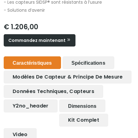
- Les capteurs SIDSP® sont résistants à l’usure
- Solutions d’avenir
€ 1.206,00
Commandez maintenant
Caractéristiques
Spécifications
Modèles De Capteur & Principe De Mesure
Données Techniques, Capteurs
Y2no_header
Dimensions
Kit Complet
Video