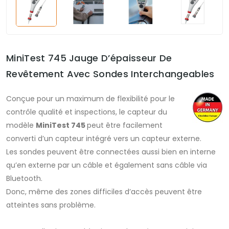
MiniTest 745 Jauge D’épaisseur De
Revêtement Avec Sondes Interchangeables
Conçue pour un maximum de flexibilité pour le
contrôle qualité et inspections, le capteur du
modèle
MiniTest 745
peut être facilement
converti d’un capteur intégré vers un capteur externe.
Les sondes peuvent être connectées aussi bien en interne
qu’en externe par un câble et également sans câble via
Bluetooth.
Donc, même des zones difficiles d’accès peuvent être
atteintes sans problème.