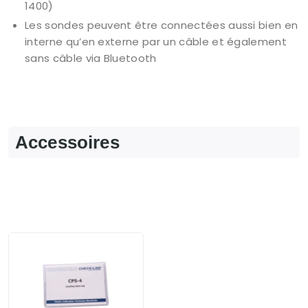
1400)
Les sondes peuvent être connectées aussi bien en
interne qu’en externe par un câble et également
sans câble via Bluetooth
Accessoires