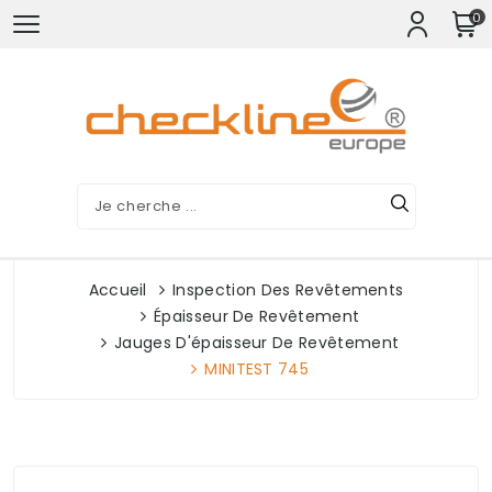
0
Accueil
Inspection Des Revêtements
Épaisseur De Revêtement
Jauges D'épaisseur De Revêtement
MINITEST 745