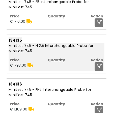
Minitest 745 - F5 Interchangeable Probe for
MiniTest 745
+
€ 716,00
134135
Minitest 745 - N 2.5 Interchangeable Probe for
MiniTest 745
+
€ 793,00
134136
Minitest 745 - FN5 Interchangeable Probe for
MiniTest 745
+
€ 1.109,00