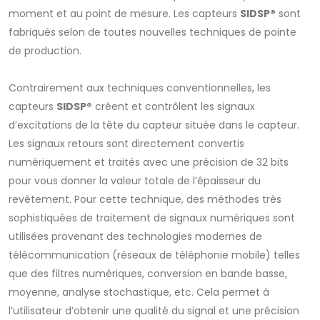
moment et au point de mesure. Les capteurs
SIDSP®
sont
fabriqués selon de toutes nouvelles techniques de pointe
de production.
Contrairement aux techniques conventionnelles, les
capteurs
SIDSP®
créent et contrôlent les signaux
d’excitations de la tête du capteur située dans le capteur.
Les signaux retours sont directement convertis
numériquement et traités avec une précision de 32 bits
pour vous donner la valeur totale de l’épaisseur du
revêtement. Pour cette technique, des méthodes très
sophistiquées de traitement de signaux numériques sont
utilisées provenant des technologies modernes de
télécommunication (réseaux de téléphonie mobile) telles
que des filtres numériques, conversion en bande basse,
moyenne, analyse stochastique, etc. Cela permet à
l’utilisateur d’obtenir une qualité du signal et une précision