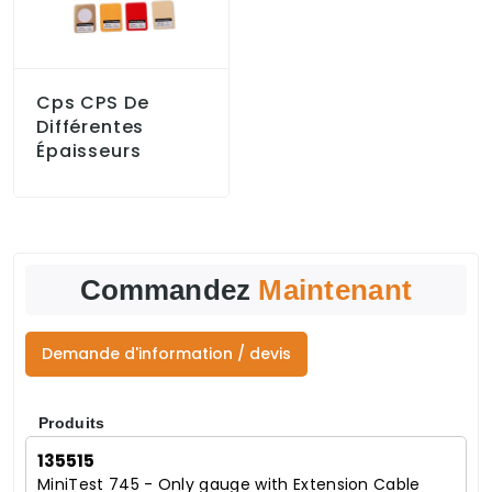
Cps CPS De
Différentes
Épaisseurs
Commandez
Maintenant
Demande d'information / devis
Produits
135515
MiniTest 745 - Only gauge with Extension Cable