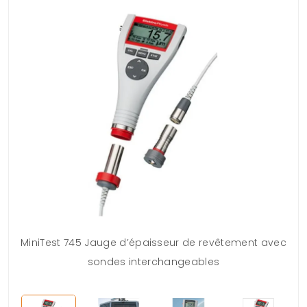
MiniTest 745 Jauge d’épaisseur de revêtement avec
sondes interchangeables