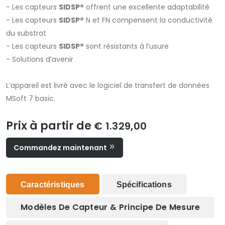
- Les capteurs
SIDSP®
offrent une excellente adaptabilité
- Les capteurs
SIDSP®
N et FN compensent la conductivité
du substrat
- Les capteurs
SIDSP®
sont résistants à l’usure
- Solutions d’avenir
L’appareil est livré avec le logiciel de transfert de données
MSoft 7 basic.
Prix à partir de
€ 1.329,00
Commandez maintenant
Caractéristiques
Spécifications
Modèles De Capteur & Principe De Mesure