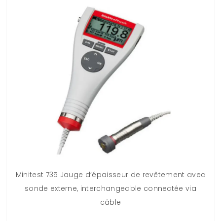
Minitest 735 Jauge d’épaisseur de revêtement avec
sonde externe, interchangeable connectée via
câble