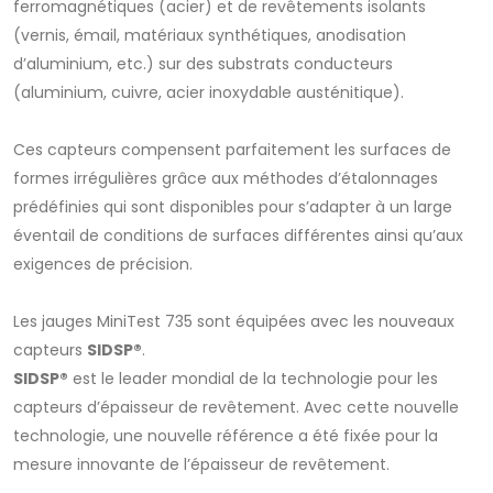
ferromagnétiques (acier) et de revêtements isolants
(vernis, émail, matériaux synthétiques, anodisation
d’aluminium, etc.) sur des substrats conducteurs
(aluminium, cuivre, acier inoxydable austénitique).
Ces capteurs compensent parfaitement les surfaces de
formes irrégulières grâce aux méthodes d’étalonnages
prédéfinies qui sont disponibles pour s’adapter à un large
éventail de conditions de surfaces différentes ainsi qu’aux
exigences de précision.
Les jauges MiniTest 735 sont équipées avec les nouveaux
capteurs
SIDSP®
.
SIDSP®
est le leader mondial de la technologie pour les
capteurs d’épaisseur de revêtement. Avec cette nouvelle
technologie, une nouvelle référence a été fixée pour la
mesure innovante de l’épaisseur de revêtement.