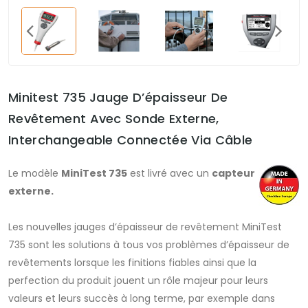
Minitest 735 Jauge D’épaisseur De
Revêtement Avec Sonde Externe,
Interchangeable Connectée Via Câble
Le modèle
MiniTest 735
est livré avec un
capteur
externe.
Les nouvelles jauges d’épaisseur de revêtement MiniTest
735 sont les solutions à tous vos problèmes d’épaisseur de
revêtements lorsque les finitions fiables ainsi que la
perfection du produit jouent un rôle majeur pour leurs
valeurs et leurs succès à long terme, par exemple dans