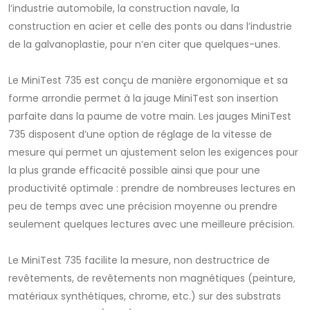
l’industrie automobile, la construction navale, la
construction en acier et celle des ponts ou dans l’industrie
de la galvanoplastie, pour n’en citer que quelques-unes.
Le MiniTest 735 est conçu de manière ergonomique et sa
forme arrondie permet à la jauge MiniTest son insertion
parfaite dans la paume de votre main. Les jauges MiniTest
735 disposent d’une option de réglage de la vitesse de
mesure qui permet un ajustement selon les exigences pour
la plus grande efficacité possible ainsi que pour une
productivité optimale : prendre de nombreuses lectures en
peu de temps avec une précision moyenne ou prendre
seulement quelques lectures avec une meilleure précision.
Le MiniTest 735 facilite la mesure, non destructrice de
revêtements, de revêtements non magnétiques (peinture,
matériaux synthétiques, chrome, etc.) sur des substrats