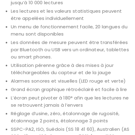
jusqu’à 10 000 lectures
Les lectures et les valeurs statistiques peuvent
être appelées individuellement
Un menu de fonctionnement facile, 20 langues du
menu sont disponibles
Les données de mesure peuvent être transférées
par Bluetooth ou USB vers un ordinateur, tablettes
ou smart phones.
Utilisation pérenne grâce à des mises à jour
téléchargeables du capteur et de la jauge
Alarmes sonores et visuelles (LED rouge et verte)
Grand écran graphique rétroéclairé et facile à lire
L’écran peut pivoter à 180° afin que les lectures ne
se retrouvent jamais à l’envers
Réglage d’usine, zéro, étalonnage de rugosité,
étalonnage 2 points, étalonnage 3 points
SSPC-PA2, ISO, Suédois (SS 18 41 60), Australien (AS