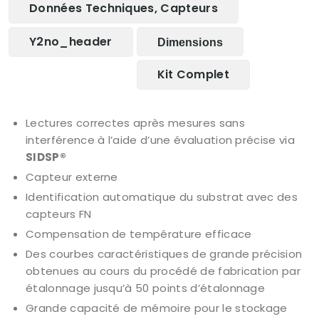
Données Techniques, Capteurs
Y2no_header
Dimensions
Kit Complet
Lectures correctes après mesures sans
interférence à l’aide d’une évaluation précise via
SIDSP®
Capteur externe
Identification automatique du substrat avec des
capteurs FN
Compensation de température efficace
Des courbes caractéristiques de grande précision
obtenues au cours du procédé de fabrication par
étalonnage jusqu’à 50 points d’étalonnage
Grande capacité de mémoire pour le stockage