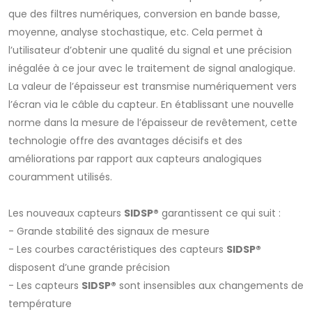
que des filtres numériques, conversion en bande basse,
moyenne, analyse stochastique, etc. Cela permet à
l’utilisateur d’obtenir une qualité du signal et une précision
inégalée à ce jour avec le traitement de signal analogique.
La valeur de l’épaisseur est transmise numériquement vers
l’écran via le câble du capteur. En établissant une nouvelle
norme dans la mesure de l’épaisseur de revêtement, cette
technologie offre des avantages décisifs et des
améliorations par rapport aux capteurs analogiques
couramment utilisés.
Les nouveaux capteurs
SIDSP®
garantissent ce qui suit :
- Grande stabilité des signaux de mesure
- Les courbes caractéristiques des capteurs
SIDSP®
disposent d’une grande précision
- Les capteurs
SIDSP®
sont insensibles aux changements de
température