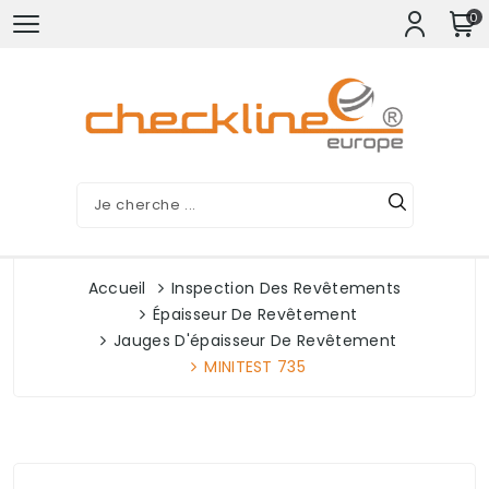
0
Accueil
Inspection Des Revêtements
Épaisseur De Revêtement
Jauges D'épaisseur De Revêtement
MINITEST 735