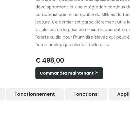
développement et une intégration continus des
caractéristique remarquable du ME5 est la fonct
lecture. Ce dernier est particulièrement utile
visible lors de la prise de mesures. Une autre
l'alerte audio pour l'humidité élevée qui peut
écran analogique clair et facile à lire.
€ 498,00
Commandez maintenant
Fonctionnement
Fonctions:
Appli