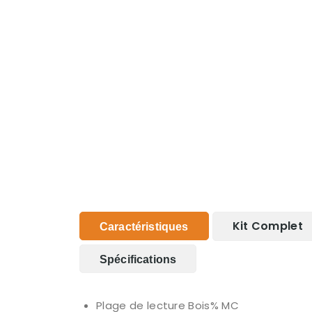
Kit Complet
Caractéristiques
Spécifications
Plage de lecture Bois% MC