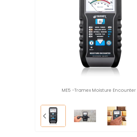
ME5 -Tramex Moisture Encounter