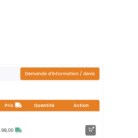
Demande d'information / devis
Prix
Quantité
Action
+
498,00