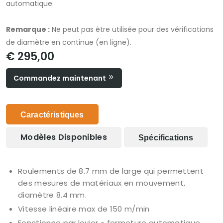
automatique.
Remarque :
Ne peut pas être utilisée pour des vérifications
de diamètre en continue (en ligne).
€ 295,00
Commandez maintenant
Caractéristiques
Modèles Disponibles
Spécifications
Roulements de 8.7 mm de large qui permettent
des mesures de matériaux en mouvement,
diamètre 8.4 mm.
Vitesse linéaire max de 150 m/min
Fonctionne par levier - fermeture automatique