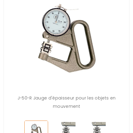
J-50-R Jauge d'épaisseur pour les objets en
mouvement