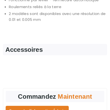
Roulements reliés à la terre
2 modèles sont disponibles avec une résolution de
0.01 et 0.005 mm
Accessoires
Commandez
Maintenant