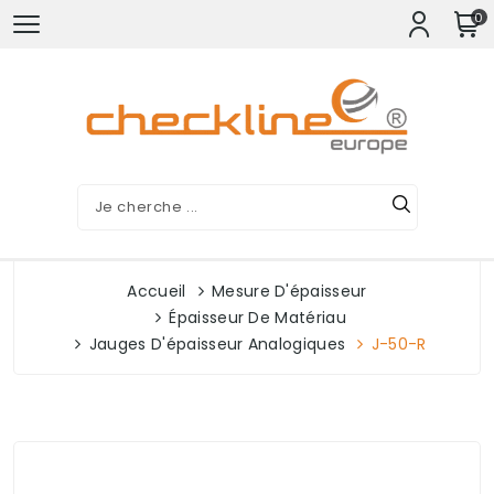
0
Accueil
Mesure D'épaisseur
Épaisseur De Matériau
Jauges D'épaisseur Analogiques
J-50-R