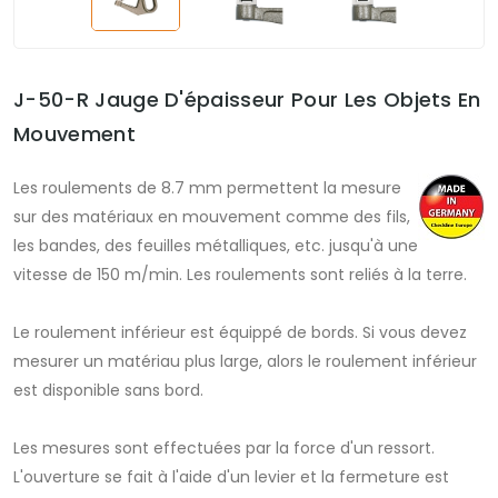
J-50-R Jauge D'épaisseur Pour Les Objets En
Mouvement
Les roulements de 8.7 mm permettent la mesure
sur des matériaux en mouvement comme des fils,
les bandes, des feuilles métalliques, etc. jusqu'à une
vitesse de 150 m/min. Les roulements sont reliés à la terre.
Le roulement inférieur est équippé de bords. Si vous devez
mesurer un matériau plus large, alors le roulement inférieur
est disponible sans bord.
Les mesures sont effectuées par la force d'un ressort.
L'ouverture se fait à l'aide d'un levier et la fermeture est