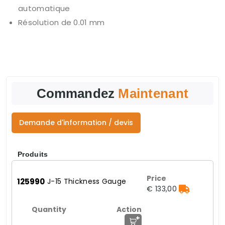
automatique
Résolution de 0.01 mm
Commandez
Maintenant
Demande d'information / devis
Produits
125990
J-15 Thickness Gauge
€ 133,00
+