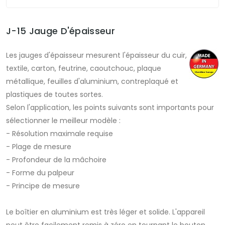
J-15 Jauge D'épaisseur
Les jauges d'épaisseur mesurent l'épaisseur du cuir,
textile, carton, feutrine, caoutchouc, plaque
métallique, feuilles d'aluminium, contreplaqué et
plastiques de toutes sortes.
Selon l'application, les points suivants sont importants pour
sélectionner le meilleur modèle :
- Résolution maximale requise
- Plage de mesure
- Profondeur de la mâchoire
- Forme du palpeur
- Principe de mesure
Le boîtier en aluminium est très léger et solide. L'appareil