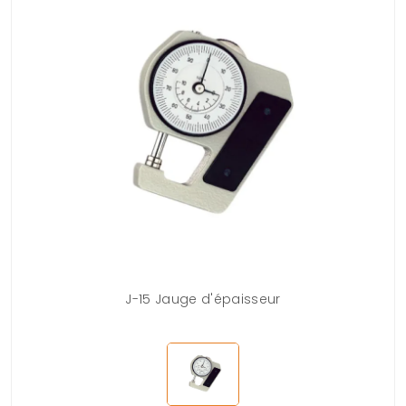
J-15 Jauge d'épaisseur