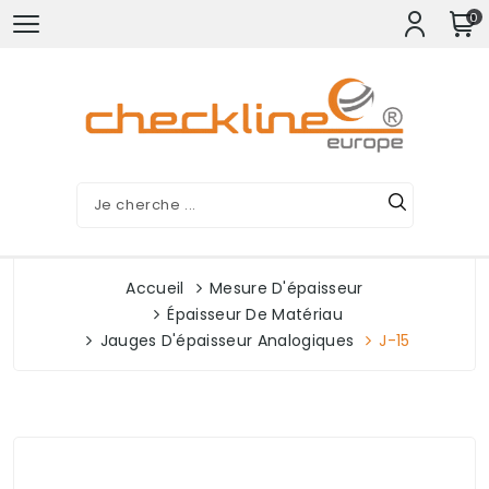
0
Accueil
Mesure D'épaisseur
Épaisseur De Matériau
Jauges D'épaisseur Analogiques
J-15