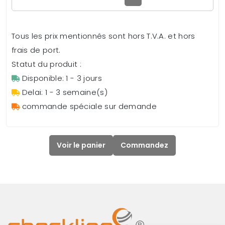
Tous les prix mentionnés sont hors T.V.A. et hors
frais de port.
Statut du produit :
Disponible: 1 - 3 jours
Delai: 1 - 3 semaine(s)
commande spéciale sur demande
Voir le panier
Commandez