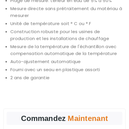
Plage de mesure: teneur en eau de 5% à 50%
Mesure directe sans prétraitement du matériau à
mesurer
Unité de température soit ° C ou ° F
Construction robuste pour les usines de
production et les installations de chauffage
Mesure de la température de l'échantillon avec
compensation automatique de la température
Auto-ajustement automatique
Fourni avec un seau en plastique assorti
2 ans de garantie
Commandez
Maintenant