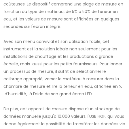
coûteuses. Le dispositif comprend une plage de mesure en
fonction du type de matériau, de 5% à 50% de teneur en
eau, et les valeurs de mesure sont affichées en quelques
secondes sur l'écran intégré.
Avec son menu convivial et son utilisation facile, cet
instrument est la solution idéale non seulement pour les
installations de chauffage et les productions à grande
échelle, mais aussi pour les petits fournisseurs. Pour lancer
un processus de mesure, il suffit de sélectionner le
calibrage approprié, verser le matériau à mesurer dans la
chambre de mesure et lire la teneur en eau, affichée en %
d’humidité, à l'aide de son grand écran LED.
De plus, cet appareil de mesure dispose d'un stockage de
données manuelle jusqu'à 10.000 valeurs, l'USB HGF, qui vous
donne également la possibilité de transférer les données via