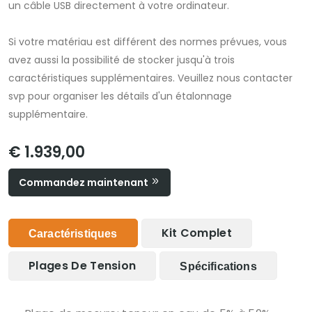
un câble USB directement à votre ordinateur.
Si votre matériau est différent des normes prévues, vous
avez aussi la possibilité de stocker jusqu'à trois
caractéristiques supplémentaires. Veuillez nous contacter
svp pour organiser les détails d'un étalonnage
supplémentaire.
€ 1.939,00
Commandez maintenant
Kit Complet
Caractéristiques
Plages De Tension
Spécifications