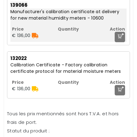
139066
Manufacturer's calibration certificate at delivery
for new material humidity meters - 10600
+
€ 136,00
132022
Calibration Certificate - Factory calibration
certificate protocol for material moisture meters
+
€ 136,00
Tous les prix mentionnés sont hors T.V.A. et hors
frais de port.
Statut du produit :