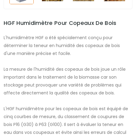
HGF Humidimètre Pour Copeaux De Bois
L'humidimètre HGF a été spécialement conçu pour
déterminer la teneur en humidité des copeaux de bois
d'une manière précise et facile.
La mesure de l'humidité des copeaux de bois joue un rôle
important dans le traitement de la biomasse car son
stockage peut provoquer une variété de problèmes qui
affecte directement la qualité des copeaux de bois.
L'HGF humidimètre pour les copeaux de bois est équipé de
cinq courbes de mesure, du classement de coupures de
bois P16 (G30) à P63 (G100). Il sert à évaluer la teneur en
eau dans vos coupeaux et évite ainsi les erreurs de calcul