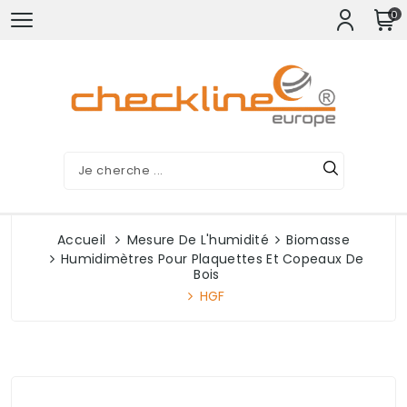
0
Accueil
Mesure De L'humidité
Biomasse
Humidimètres Pour Plaquettes Et Copeaux De
Bois
HGF