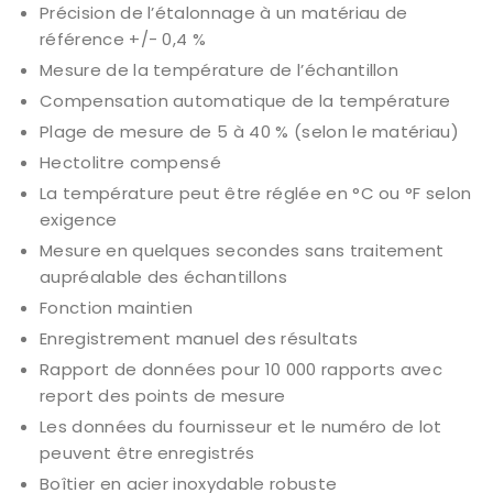
Précision de l’étalonnage à un matériau de
référence +/- 0,4 %
Mesure de la température de l’échantillon
Compensation automatique de la température
Plage de mesure de 5 à 40 % (selon le matériau)
Hectolitre compensé
La température peut être réglée en °C ou °F selon
exigence
Mesure en quelques secondes sans traitement
aupréalable des échantillons
Fonction maintien
Enregistrement manuel des résultats
Rapport de données pour 10 000 rapports avec
report des points de mesure
Les données du fournisseur et le numéro de lot
peuvent être enregistrés
Boîtier en acier inoxydable robuste