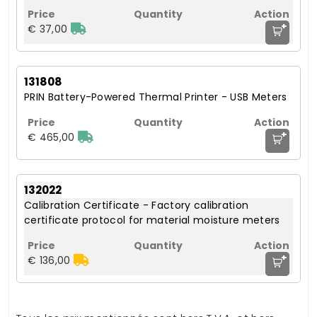
+
€ 37,00
131808
PRIN Battery-Powered Thermal Printer - USB Meters
+
€ 465,00
132022
Calibration Certificate - Factory calibration
certificate protocol for material moisture meters
+
€ 136,00