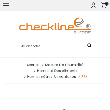
0
Accueil
Mesure De L'humidité
Humidité Des Aliments
Humidimètres Alimentaires
FS3