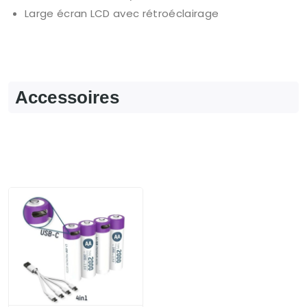
Large écran LCD avec rétroéclairage
Accessoires