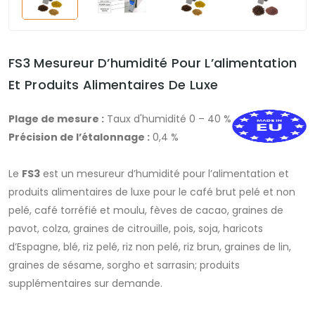
FS3 Mesureur D’humidité Pour L’alimentation
Et Produits Alimentaires De Luxe
Plage de mesure :
Taux d'humidité 0 – 40 %
Précision de l’étalonnage :
0,4 %
Le
FS3
est un mesureur d’humidité pour l’alimentation et
produits alimentaires de luxe pour le café brut pelé et non
pelé, café torréfié et moulu, fèves de cacao, graines de
pavot, colza, graines de citrouille, pois, soja, haricots
d’Espagne, blé, riz pelé, riz non pelé, riz brun, graines de lin,
graines de sésame, sorgho et sarrasin; produits
supplémentaires sur demande.