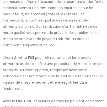
La mesure de l’humidité exacte de la nourriture et des fruits
spéciaux permet une rémunération équitable pour les
producteurs, les commerçants et les clients. Par
conséquent, le contrôle qualité des céréales et des
aliments est primordial. L’utilisation d’un humidimètre de
haute qualité vous permet de prévenir des problèmes de
machine et d’éviter de payer au prix fort un produit
contenant uniquement de l’eau.
L’humidimètre
FS3
pour l’alimentation et les produits
alimentaires de luxe offre une procédure de mesure simple
et rapide. Allumez l’appareil, remplissez avec votre
échantillon et lisez la teneur en humidité sur l’écran LCD. Les
valeurs de mesure peuvent être enregistrées dans
l’instrument.
Avec le
FS3-USB
, les valeurs de mesure peuvent également