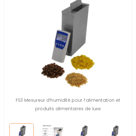
FS3 Mesureur d’humidité pour l’alimentation et
produits alimentaires de luxe