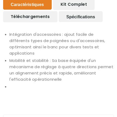
Kit Complet
Caractéristiques
Téléchargements
Spécifications
Intégration d'accessoires : ajout facile de
différents types de poignées ou d'accessoires,
optimisant ainsi le banc pour divers tests et
applications
Mobilité et stabilité : Sa base équipée d'un
mécanisme de réglage à quatre directions permet
un alignement précis et rapide, améliorant
l'efficacité opérationnelle