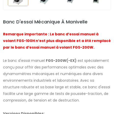
Banc D'essai Mécanique À Manivelle
Remarque importante : Le banc d’essai manuel à
volant FGS-100H n’est plus disponible et a été remplacé
par le banc d’essai manuel à volant FGS-200W.
Le banc d'essai manuel
FGS-200W(-EX)
est spécialement
conçu pour offrir des performances optimales avec des
dynamomètres mécaniques et numériques dans divers
environnements industriels et laboratoires. Avec sa
structure robuste et sa base large et stable, ce banc d'essai
facilite une large gamme de tests de poussée-traction, de
compression, de tension et de destruction.
Versions Disponibles: