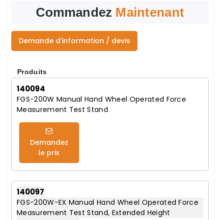
Commandez
Maintenant
Demande d'information / devis
Produits
140094
FGS-200W Manual Hand Wheel Operated Force
Measurement Test Stand
Demandez
le prix
140097
FGS-200W-EX Manual Hand Wheel Operated Force
Measurement Test Stand, Extended Height