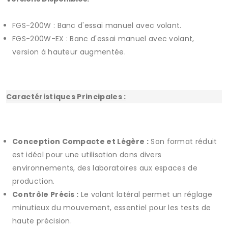
FGS-200W : Banc d'essai manuel avec volant.
FGS-200W-EX : Banc d'essai manuel avec volant,
version à hauteur augmentée.
Caractéristiques Principales :
Conception Compacte et Légère :
Son format réduit
est idéal pour une utilisation dans divers
environnements, des laboratoires aux espaces de
production.
Contrôle Précis :
Le volant latéral permet un réglage
minutieux du mouvement, essentiel pour les tests de
haute précision.