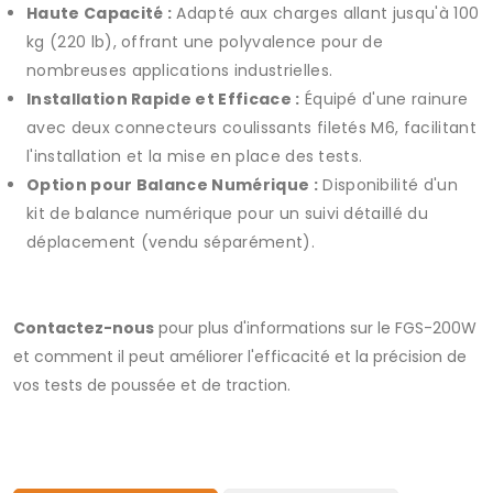
Haute Capacité :
Adapté aux charges allant jusqu'à 100
kg (220 lb), offrant une polyvalence pour de
nombreuses applications industrielles.
Installation Rapide et Efficace :
Équipé d'une rainure
avec deux connecteurs coulissants filetés M6, facilitant
l'installation et la mise en place des tests.
Option pour Balance Numérique :
Disponibilité d'un
kit de balance numérique pour un suivi détaillé du
déplacement (vendu séparément).
Contactez-nous
pour plus d'informations sur le FGS-200W
et comment il peut améliorer l'efficacité et la précision de
vos tests de poussée et de traction.