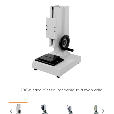
FGS-200W Banc d'essai mécanique à manivelle