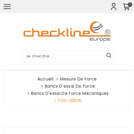
0
Accueil
Mesure De Force
Bancs D'essai De Force
Bancs D'essai De Force Mécaniques
FGS-200W