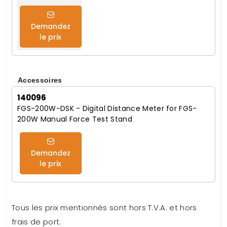
Demandez
le prix
Accessoires
140096
FGS-200W-DSK - Digital Distance Meter for FGS-
200W Manual Force Test Stand
Demandez
le prix
Tous les prix mentionnés sont hors T.V.A. et hors
frais de port.