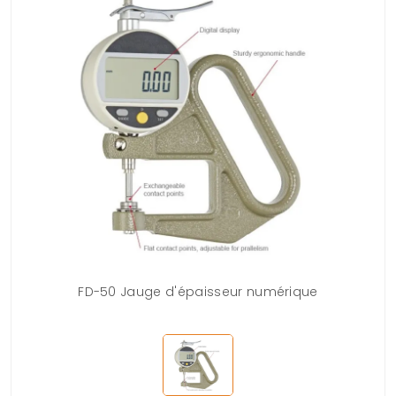
FD-50 Jauge d'épaisseur numérique