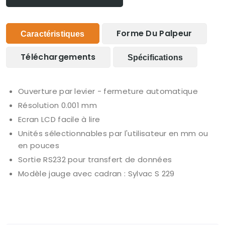
Forme Du Palpeur
Caractéristiques
Téléchargements
Spécifications
Ouverture par levier - fermeture automatique
Résolution 0.001 mm
Ecran LCD facile à lire
Unités sélectionnables par l'utilisateur en mm ou
en pouces
Sortie RS232 pour transfert de données
Modèle jauge avec cadran : Sylvac S 229