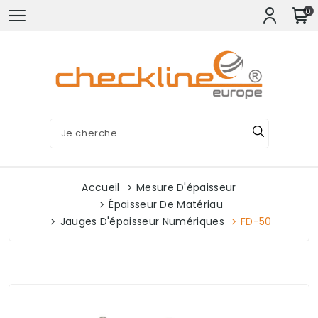
0
Accueil
Mesure D'épaisseur
Épaisseur De Matériau
Jauges D'épaisseur Numériques
FD-50