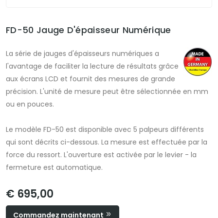
FD-50 Jauge D'épaisseur Numérique
La série de jauges d'épaisseurs numériques a
l'avantage de faciliter la lecture de résultats grâce
aux écrans LCD et fournit des mesures de grande
précision. L'unité de mesure peut être sélectionnée en mm
ou en pouces.
Le modèle FD-50 est disponible avec 5 palpeurs différents
qui sont décrits ci-dessous. La mesure est effectuée par la
force du ressort. L'ouverture est activée par le levier - la
fermeture est automatique.
€ 695,00
Commandez maintenant