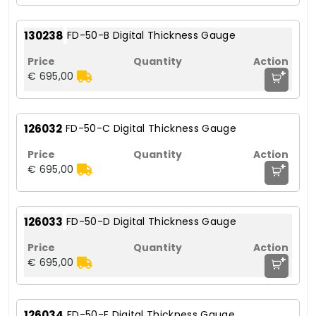
130238
FD-50-B Digital Thickness Gauge
+
€ 695,00
126032
FD-50-C Digital Thickness Gauge
+
€ 695,00
126033
FD-50-D Digital Thickness Gauge
+
€ 695,00
126034
FD-50-E Digital Thickness Gauge