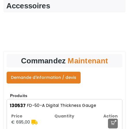
Accessoires
Commandez
Maintenant
Demande d'information / devis
Produits
130537
FD-50-A Digital Thickness Gauge
+
€ 695,00