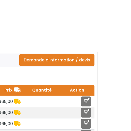
Demande d'information / devis
Prix
Quantité
Action
+
365,00
+
365,00
+
365,00