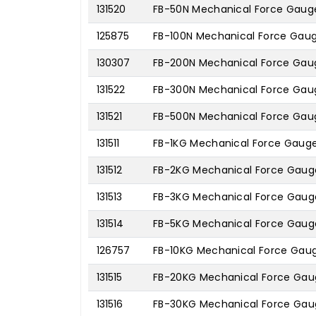
131520
FB-50N Mechanical Force Gaug
125875
FB-100N Mechanical Force Gau
130307
FB-200N Mechanical Force Gau
131522
FB-300N Mechanical Force Gau
131521
FB-500N Mechanical Force Gau
131511
FB-1KG Mechanical Force Gaug
131512
FB-2KG Mechanical Force Gaug
131513
FB-3KG Mechanical Force Gaug
131514
FB-5KG Mechanical Force Gaug
126757
FB-10KG Mechanical Force Gau
131515
FB-20KG Mechanical Force Ga
131516
FB-30KG Mechanical Force Ga