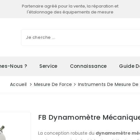
Partenaire agréé pour la vente, la réparation et
l'étalonnage des équipements de mesure
es-Nous ?
Service
Connaissance
Guide D
Accueil
Mesure De Force
Instruments De Mesure De
FB Dynamomètre Mécaniqu
La conception robuste du
dynamomètre méc