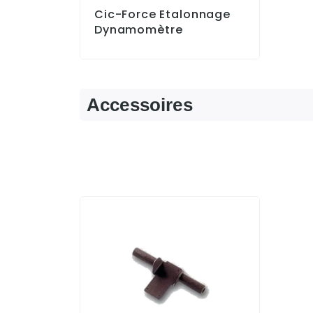
Cic-Force Etalonnage
Dynamomètre
Accessoires