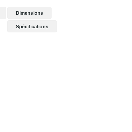
Dimensions
Spécifications
s