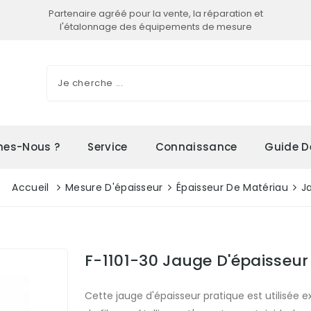
Partenaire agréé pour la vente, la réparation et
l'étalonnage des équipements de mesure
es-Nous ?
Service
Connaissance
Guide D
Accueil
Mesure D'épaisseur
Épaisseur De Matériau
J
F-1101-30 Jauge D'épaisseur
Cette jauge d'épaisseur pratique est utilisée 