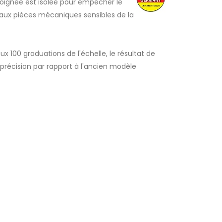
 poignée est isolée pour empêcher le
r aux pièces mécaniques sensibles de la
ux 100 graduations de l'échelle, le résultat de
précision par rapport à l'ancien modèle