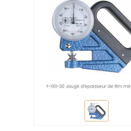
F-1101-30 Jauge d'épaisseur de film mé