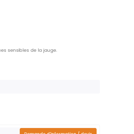
es sensibles de la jauge.