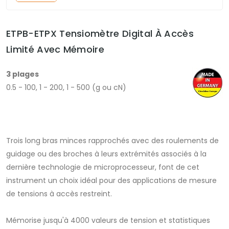
ETPB-ETPX Tensiomètre Digital À Accès
Limité Avec Mémoire
3 plages
0.5 - 100, 1 - 200, 1 - 500 (g ou cN)
Trois long bras minces rapprochés avec des roulements de
guidage ou des broches à leurs extrémités associés à la
dernière technologie de microprocesseur, font de cet
instrument un choix idéal pour des applications de mesure
de tensions à accès restreint.
Mémorise jusqu'à 4000 valeurs de tension et statistiques