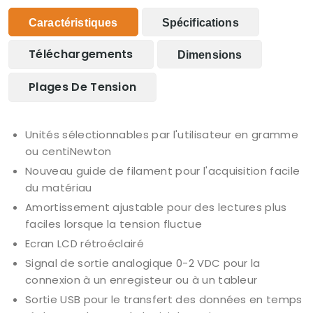
Caractéristiques
Spécifications
Téléchargements
Dimensions
Plages De Tension
Unités sélectionnables par l'utilisateur en gramme
ou centiNewton
Nouveau guide de filament pour l'acquisition facile
du matériau
Amortissement ajustable pour des lectures plus
faciles lorsque la tension fluctue
Ecran LCD rétroéclairé
Signal de sortie analogique 0-2 VDC pour la
connexion à un enregisteur ou à un tableur
Sortie USB pour le transfert des données en temps