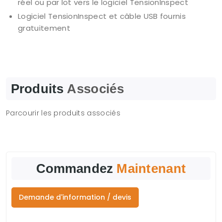
réel ou par lot vers le logiciel TensionInspect
Logiciel TensionInspect et câble USB fournis
gratuitement
Produits
Associés
Parcourir les produits associés
Commandez
Maintenant
Demande d'information / devis