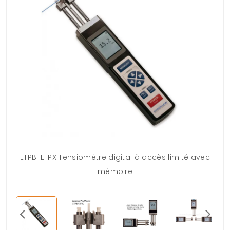
ETPB-ETPX Tensiomètre digital à accès limité avec
mémoire