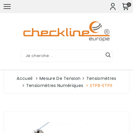
0
Accueil
Mesure De Tension
Tensiomètres
Tensiomètres Numériques
ETPB-ETPX