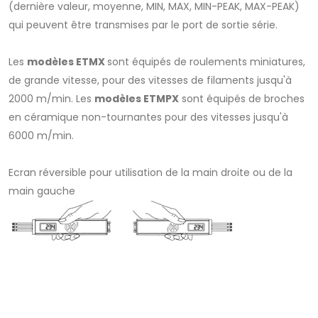
(dernière valeur, moyenne, MIN, MAX, MIN-PEAK, MAX-PEAK)
qui peuvent être transmises par le port de sortie série.
Les
modèles ETMX
sont équipés de roulements miniatures,
de grande vitesse, pour des vitesses de filaments jusqu'à
2000 m/min. Les
modèles ETMPX
sont équipés de broches
en céramique non-tournantes pour des vitesses jusqu'à
6000 m/min.
Ecran réversible pour utilisation de la main droite ou de la
main gauche