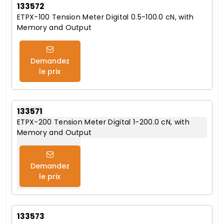
133572
ETPX-100 Tension Meter Digital 0.5-100.0 cN, with
Memory and Output
Demandez
le prix
133571
ETPX-200 Tension Meter Digital 1-200.0 cN, with
Memory and Output
Demandez
le prix
133573