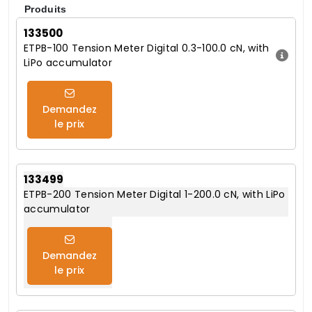
Produits
133500
ETPB-100 Tension Meter Digital 0.3-100.0 cN, with
LiPo accumulator
Demandez
le prix
133499
ETPB-200 Tension Meter Digital 1-200.0 cN, with LiPo
accumulator
Demandez
le prix