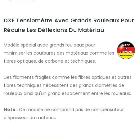
DXF Tensiomètre Avec Grands Rouleaux Pour
Réduire Les Déflexions Du Matériau
Modèle spécial avec grands rouleaux pour
minimiser les courbures des matériaux comme les
fibres optiques, de carbone et techniques.
Des filaments fragiles comme les fibres optiques et autres
fibres techniques nécessitent des grands diamètres de
rouleaux ainsi qu'un grand espacement entre les rouleaux.
Note :
Ce modèle ne comprend pas de compensateur
d'épaisseur du matériau.