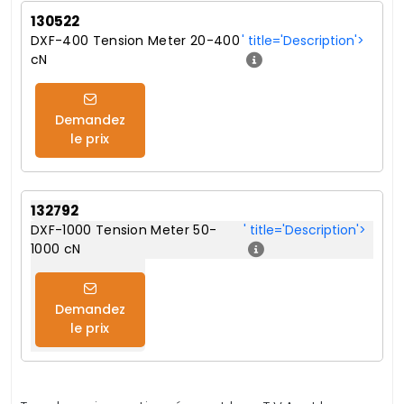
130522
DXF-400 Tension Meter 20-400
' title='Description'>
cN
Demandez
le prix
132792
DXF-1000 Tension Meter 50-
' title='Description'>
1000 cN
Demandez
le prix