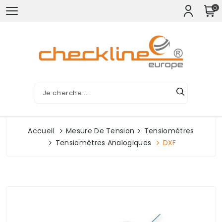
0
Accueil
Mesure De Tension
Tensiomètres
Tensiomètres Analogiques
DXF