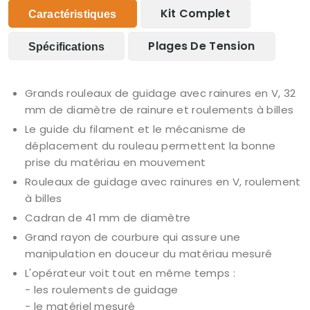
Kit Complet
Caractéristiques
Plages De Tension
Spécifications
Grands rouleaux de guidage avec rainures en V, 32
mm de diamètre de rainure et roulements à billes
Le guide du filament et le mécanisme de
déplacement du rouleau permettent la bonne
prise du matériau en mouvement
Rouleaux de guidage avec rainures en V, roulement
à billes
Cadran de 41 mm de diamètre
Grand rayon de courbure qui assure une
manipulation en douceur du matériau mesuré
L'opérateur voit tout en même temps :
- les roulements de guidage
- le matériel mesuré