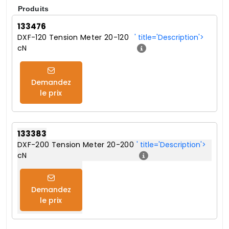
Produits
133476
DXF-120 Tension Meter 20-120
' title='Description'>
cN
Demandez
le prix
133383
DXF-200 Tension Meter 20-200
' title='Description'>
cN
Demandez
le prix