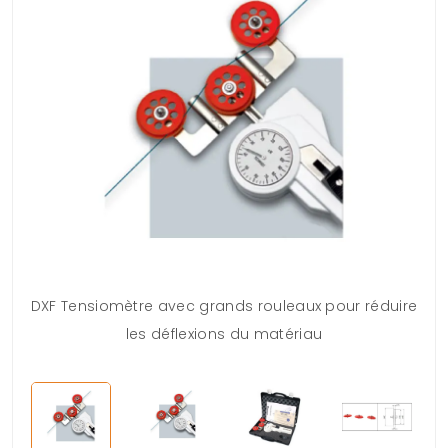
DXF Tensiomètre avec grands rouleaux pour réduire
les déflexions du matériau