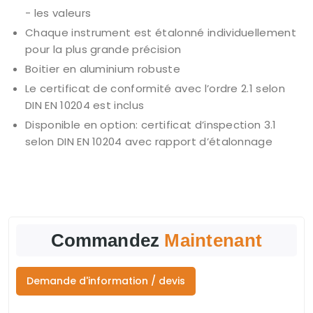
- les valeurs
Chaque instrument est étalonné individuellement
pour la plus grande précision
Boitier en aluminium robuste
Le certificat de conformité avec l’ordre 2.1 selon
DIN EN 10204 est inclus
Disponible en option: certificat d’inspection 3.1
selon DIN EN 10204 avec rapport d’étalonnage
Commandez
Maintenant
Demande d'information / devis