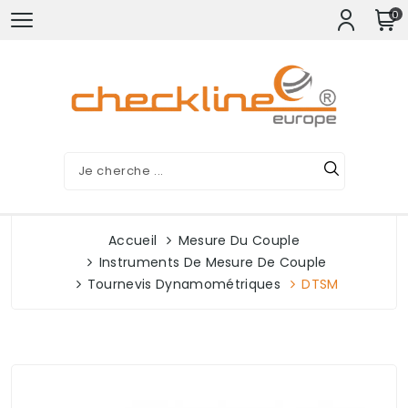
0
Accueil
Mesure Du Couple
Instruments De Mesure De Couple
Tournevis Dynamométriques
DTSM