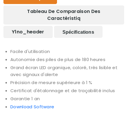
Tableau De Comparaison Des
Caractéristiq
Y1no_header
Spécifications
Facile d'utilisation
Autonomie des piles de plus de 180 heures
Grand écran LED organique, coloré, très lisible et
avec signaux d'alerte
Précision de mesure supérieure à 1 %
Certificat d'étalonnage et de traçabilité inclus
Garantie 1 an
Download Software