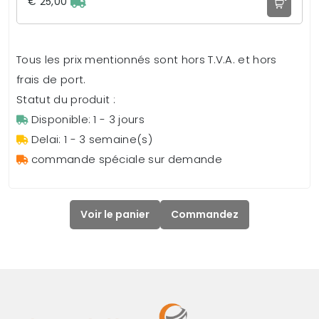
€ 25,00
Tous les prix mentionnés sont hors T.V.A. et hors
frais de port.
Statut du produit :
Disponible: 1 - 3 jours
Delai: 1 - 3 semaine(s)
commande spéciale sur demande
Voir le panier
Commandez