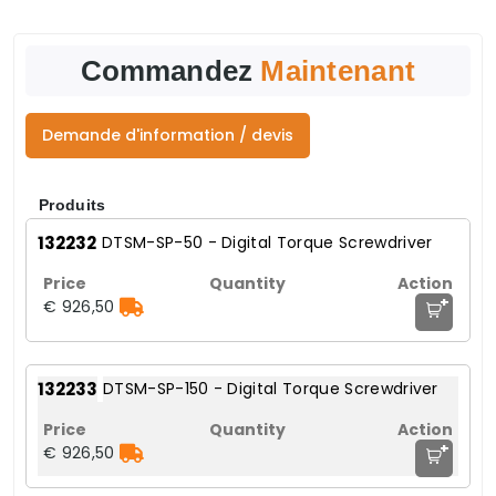
Commandez
Maintenant
Demande d'information / devis
Produits
132232
DTSM-SP-50 - Digital Torque Screwdriver
+
€ 926,50
132233
DTSM-SP-150 - Digital Torque Screwdriver
+
€ 926,50