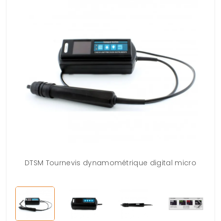
DTSM Tournevis dynamométrique digital micro