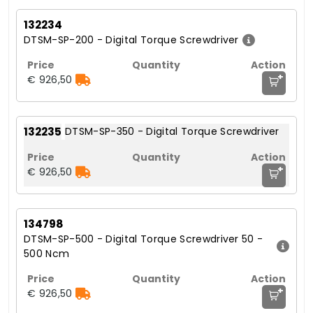
132234
DTSM-SP-200 - Digital Torque Screwdriver
+
€ 926,50
132235
DTSM-SP-350 - Digital Torque Screwdriver
+
€ 926,50
134798
DTSM-SP-500 - Digital Torque Screwdriver 50 -
500 Ncm
+
€ 926,50