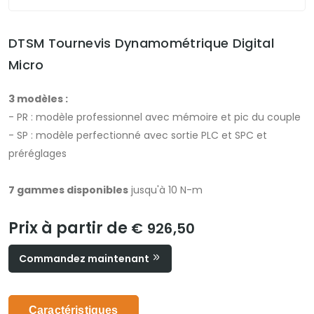
DTSM Tournevis Dynamométrique Digital
Micro
3 modèles :
- PR : modèle professionnel avec mémoire et pic du couple
- SP : modèle perfectionné avec sortie PLC et SPC et
préréglages
7 gammes disponibles
jusqu'à 10 N-m
Prix à partir de
€ 926,50
Commandez maintenant
Caractéristiques