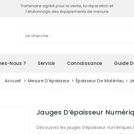
Partenaire agréé pour la vente, la réparation et
l'étalonnage des équipements de mesure
es-Nous ?
Service
Connaissance
Guide D
Accueil
Mesure D'épaisseur
Épaisseur De Matériau
J
Jauges D’épaisseur Numéri
Découvrez les jauges d’épaisseur numériques