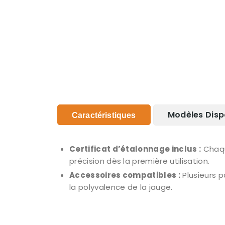
Modèles Disp
Caractéristiques
Certificat d’étalonnage inclus :
Chaqu
précision dès la première utilisation.
Accessoires compatibles :
Plusieurs p
la polyvalence de la jauge.