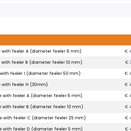
with feeler A (diameter feeler 6 mm)
€ 
with feeler B (diameter feeler 10 mm)
€ 
ith feeler I (diameter feeler 50 mm)
€ 
 with feeler H (30mm)
€ 
with feeler A (diameter feeler 6 mm)
€ 
with feeler B (diameter feeler 10 mm)
€ 
with feeler C (diameter feeler 25 mm)
€ 
with feeler D (diameter feeler 5 mm)
€ 