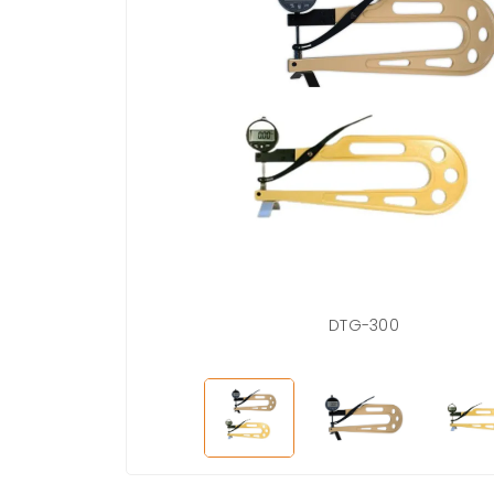
DTG-300