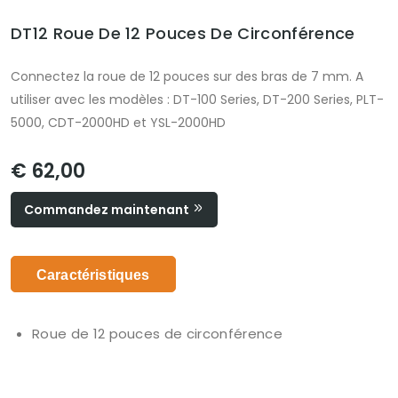
DT12 Roue De 12 Pouces De Circonférence
Connectez la roue de 12 pouces sur des bras de 7 mm. A
utiliser avec les modèles : DT-100 Series, DT-200 Series, PLT-
5000, CDT-2000HD et YSL-2000HD
€ 62,00
Commandez maintenant
Caractéristiques
Roue de 12 pouces de circonférence