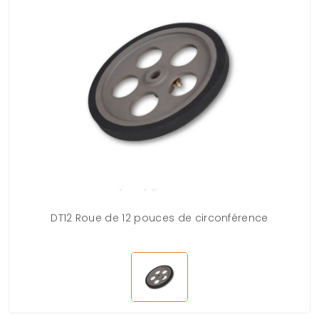
DT12 Roue de 12 pouces de circonférence